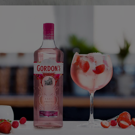
J'EN PROFITE