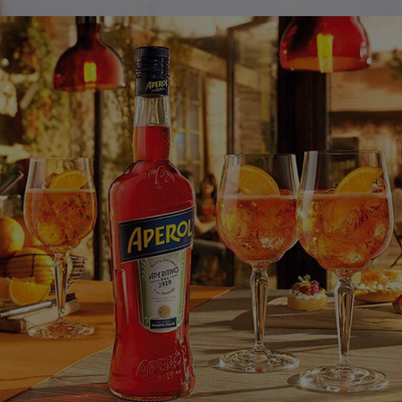
AJOUTER AU PANIER