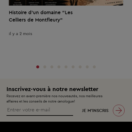
Histoire d'un domaine "Les
Celliers de Montfleury"
il y a 2 mois
Inscrivez-vous à notre newsletter
Recevez en avant-première nos nouveautés, nos meilleures
affaires et les conseils de notre œnologue!
JE M’INSCRIS