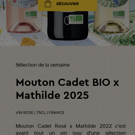
DÉCOUVRIR
Sélection de la semaine
Mouton Cadet BIO x
Mathilde 2025
VIN ROSE | 75CL | FRANCE
Mouton Cadet Rosé x Mathilde 2022 c’est
avant tout un vin issu d’une sélection