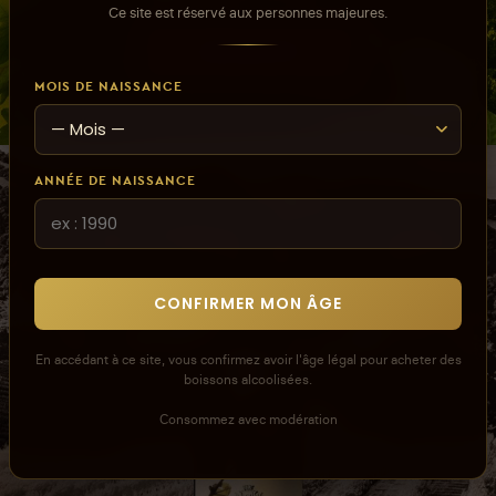
Ce site est réservé aux personnes majeures.
J'EN PROFITE !
MOIS DE NAISSANCE
ANNÉE DE NAISSANCE
CONFIRMER MON ÂGE
En accédant à ce site, vous confirmez avoir l'âge légal pour acheter des
boissons alcoolisées.
Consommez avec modération