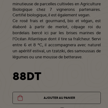
minutieuse de parcelles cultivées en Agriculture
Biologique chez 7 vignerons partenaires.
Certifié biologique, il est également vegan.
Ce rosé frais et gourmand, bio et végan, est
élaboré à partir de merlot, cépage roi du
bordelais bercé ici par les brises marines de
l’Océan Atlantique dont il tire sa fraîcheur. Servi
entre 6 et 8 °C, il accompagnera avec naturel
un apéritif estival, un tzatziki, des samoussas de
légumes ou une mousse de betterave.
88DT
AJOUTER AU PANIER