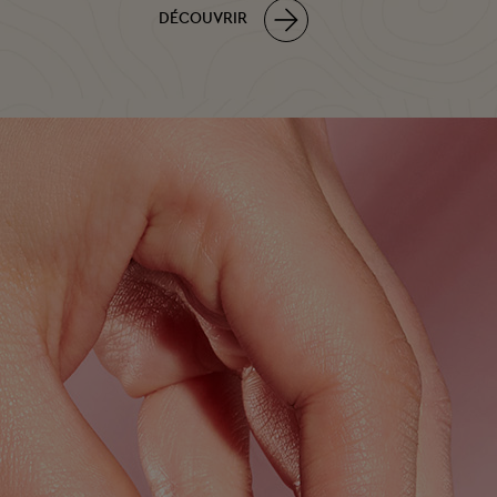
DÉCOUVRIR