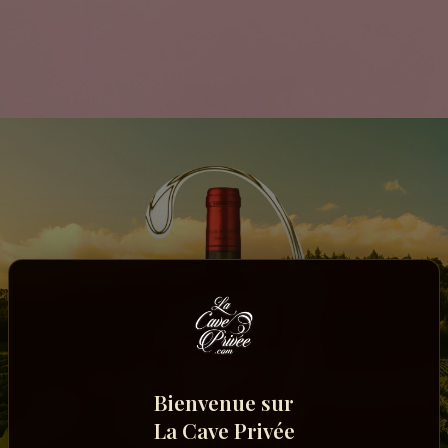
Bienvenue sur
La Cave Privée