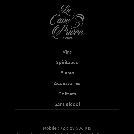
Vins
Spiritueux
Bières
Accessoires
Coffrets
Sans Alcool
Mobile : +216 29 506 015