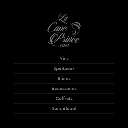
Vins
Spiritueux
Bières
Accessoires
Coffrets
Sans Alcool