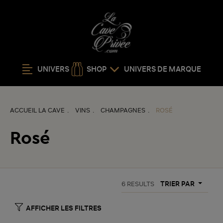
UNIVERS
SHOP
UNIVERS DE MARQUE
ACCUEIL LA CAVE
VINS
CHAMPAGNES
ROSÉ
Rosé
TRIER PAR
6
RESULTS