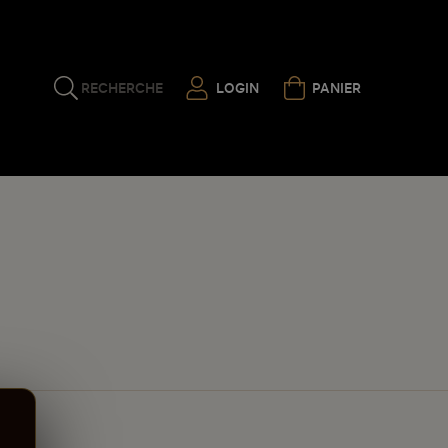
RECHERCHE
LOGIN
PANIER