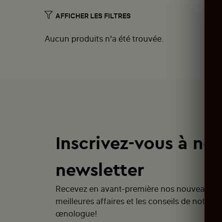
Aucun produits n'a été trouvée.
Inscrivez-vous à not
newsletter
Recevez en avant-première nos nouveautés
meilleures affaires et les conseils de notre
œnologue!