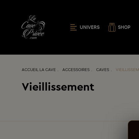
UNIVERS
SHOP
ACCUEIL LA CAVE
ACCESSOIRES
CAVES
VIEILLISSE
Vieillissement