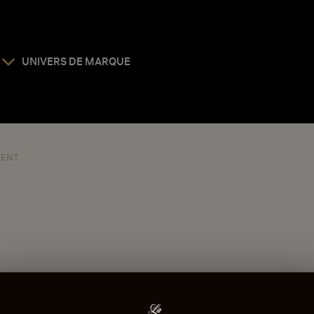
UNIVERS DE MARQUE
MENT