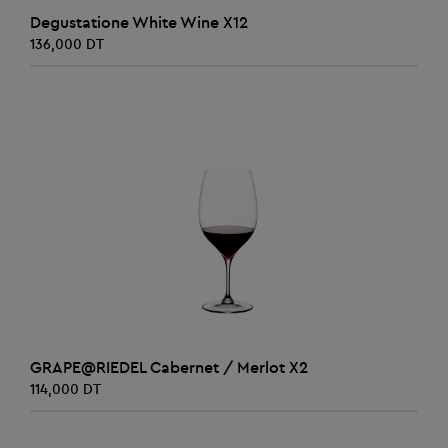
AJOUTER AU PANIER
Degustatione White Wine X12
136,000 DT
AJOUTER AU PANIER
GRAPE@RIEDEL Cabernet / Merlot X2
114,000 DT