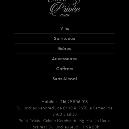
Vins
Spiritueux
Bières
Accessoires
Coffrets
Sans Alcool
Mobile : +216 29 506 015
Du lundi au vendredi, de 8h00 à 17h30 le Samedi de
8h00 à 13h30
Point Relais : Galerie Marchande Mg Maxi La Marsa
Horaires : Du lundi au jeudi : 11h à 20h