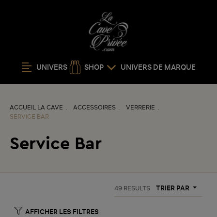
UNIVERS
SHOP
UNIVERS DE MARQUE
ACCUEIL LA CAVE
ACCESSOIRES
VERRERIE
SERVICE BAR
Service Bar
TRIER PAR
49
RESULTS