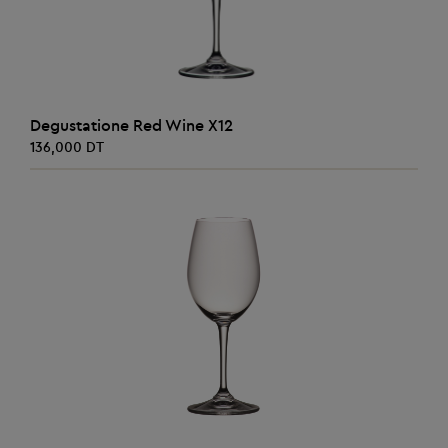
AJOUTER AU PANIER
Degustatione Red Wine X12
136,000 DT