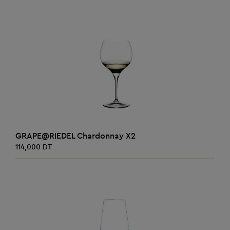
AJOUTER AU PANIER
GRAPE@RIEDEL Chardonnay X2
114,000 DT