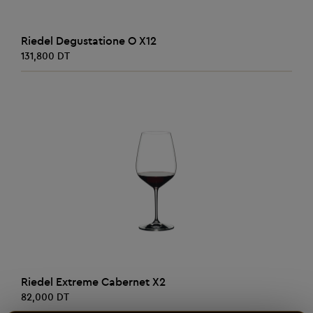
AJOUTER AU PANIER
Riedel Degustatione O X12
131,800 DT
AJOUTER AU PANIER
Riedel Extreme Cabernet X2
82,000 DT