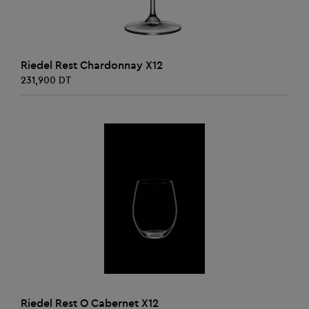
AJOUTER AU PANIER
Riedel Rest Chardonnay X12
231,900 DT
AJOUTER AU PANIER
Riedel Rest O Cabernet X12