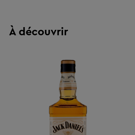
À découvrir