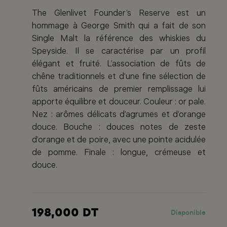
The Glenlivet Founder’s Reserve est un
hommage à George Smith qui a fait de son
Single Malt la référence des whiskies du
Speyside. Il se caractérise par un profil
élégant et fruité. L’association de fûts de
chêne traditionnels et d’une fine sélection de
fûts américains de premier remplissage lui
apporte équilibre et douceur. Couleur : or pale.
Nez : arômes délicats d’agrumes et d’orange
douce. Bouche : douces notes de zeste
d’orange et de poire, avec une pointe acidulée
de pomme. Finale : longue, crémeuse et
douce.
198,000 DT
Disponible