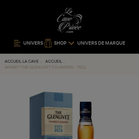
UNIVERS
SHOP
UNIVERS DE MARQUE
ACCUEIL LA CAVE
ACCUEIL
WHISKY THE GLENLIVET FOUNDERS - 70CL