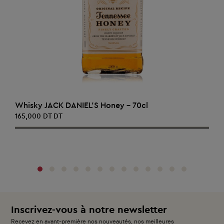
AJOUTER AU PANIER
Whisky JACK DANIEL'S Honey - 70cl
165,000 DT DT
‹
›
Inscrivez-vous à notre newsletter
Recevez en avant-première nos nouveautés, nos meilleures