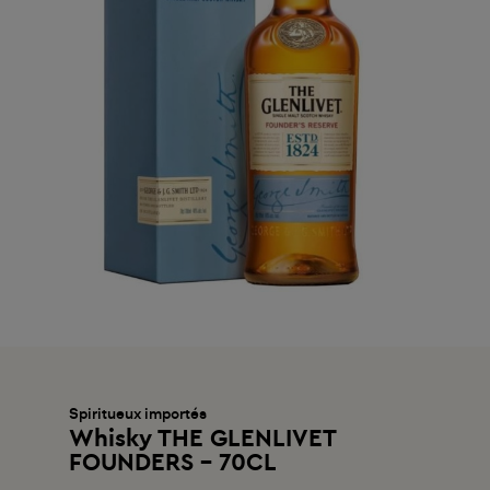
Spiritueux importés
Whisky THE GLENLIVET
FOUNDERS - 70CL