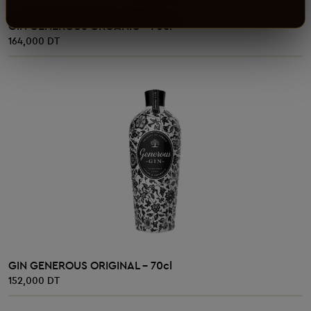
AJOUTER AU PANIER
GIN GENEROUS ORGANIC - 70cl
164,000 DT
AJOUTER AU PANIER
GIN GENEROUS ORIGINAL - 70cl
152,000 DT