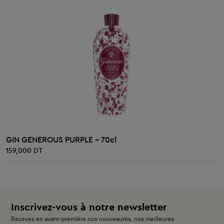
AJOUTER AU PANIER
GIN GENEROUS PURPLE - 70cl
159,000 DT
Inscrivez-vous à notre newsletter
Recevez en avant-première nos nouveautés, nos meilleures