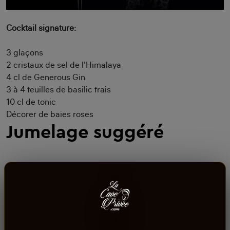
Cocktail signature:
3 glaçons
2 cristaux de sel de l'Himalaya
4 cl de Generous Gin
3 à 4 feuilles de basilic frais
10 cl de tonic
Décorer de baies roses
Jumelage suggéré