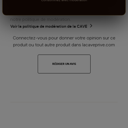
produit ou tout autre produit dans lacaveprive.com
Les avis que vous soumettez doivent respecter
notre politique de modération.
Voir la politique de modération de la CAVE
Connectez-vous pour donner votre opinion sur ce
produit ou tout autre produit dans lacaveprive.com
RÉDIGER UN AVIS