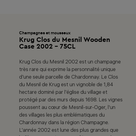
Champagnes et mousseux
Krug Clos du Mesnil Wooden
Case 2002 - 75CL
Krug Clos du Mesnil 2002 est un champagne
très rare qui exprime la personnalité unique
d'une seule parcelle de Chardonnay. Le Clos
du Mesnil de Krug est un vignoble de 1,84
hectare dominé par l'église du village et
protégé par des murs depuis 1698. Les vignes
poussent au cœur de Mesnil-sur-Oger, l'un
des villages les plus emblématiques du
Chardonnay dans la région Champagne.
L'année 2002 est lune des plus grandes que