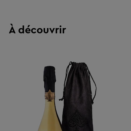
À découvrir