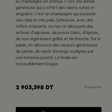
la Champagne ait connue. C'est une année
généreuse qui a offert des raisins riches et
singuliers. C’est un champagne qui possède
une robe or très pale, lumineuse, avec des
reflets éclatants. Au nez on découvre des
arômes d'agrumes, de poivre blanc, d'épices,
de noix légèrement grillée et de brioche. Sur le
palais, on découvre des saveurs généreuses
de pêche, de zeste d’orange soulignés par
une immense pureté. La finale est
incroyablement longue.
2 903,398 DT
Disponible