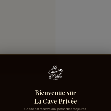
Bienvenue sur
La Cave Privée
Ce site est réservé aux personnes majeures.