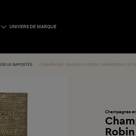
UNIVERS DE MARQUE
SEUX IMPORTÉS
CHAMPAGNE JEAUNAUX ROBIN CHAMPAGNE LES GR
Champagnes et
Cham
Robin