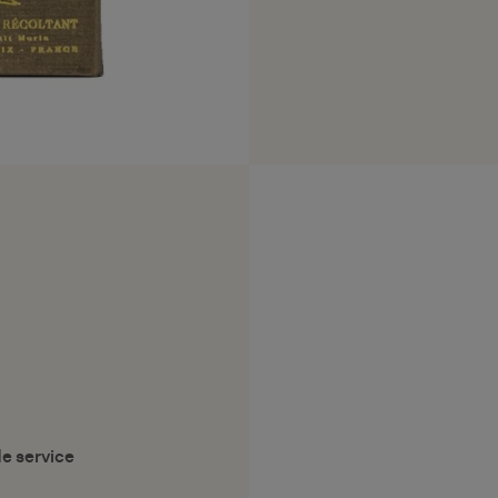
e service