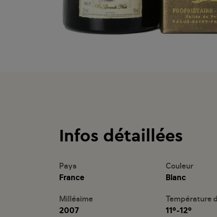
Infos détaillées
Pays
Couleur
France
Blanc
Millésime
Température d
2007
11°-12°