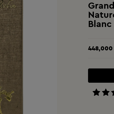
Grand
Natur
Blanc
448,000