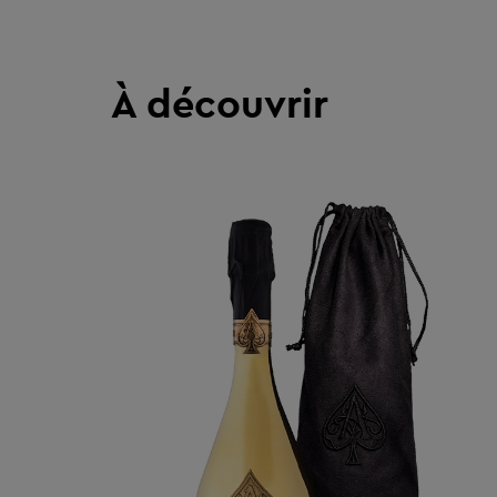
À découvrir