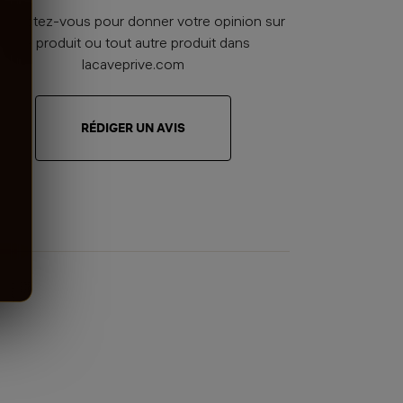
nnectez-vous pour donner votre opinion sur
ce produit ou tout autre produit dans
lacaveprive.com
RÉDIGER UN AVIS