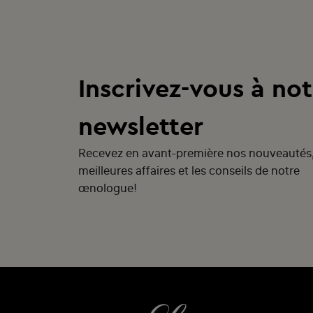
Inscrivez-vous à not
newsletter
Recevez en avant-première nos nouveautés
meilleures affaires et les conseils de notre
œnologue!