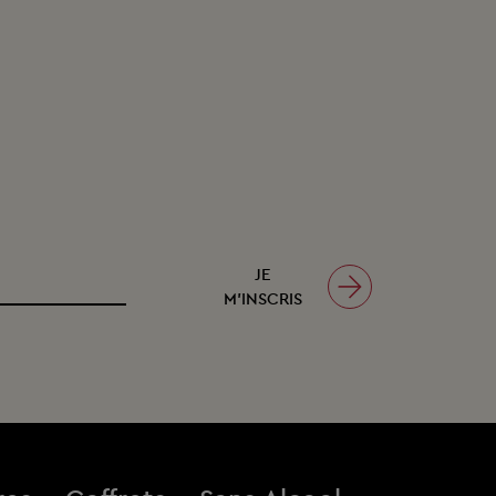
JE
M’INSCRIS