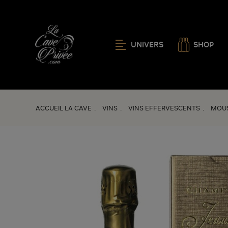
UNIVERS
SHOP
ACCUEIL LA CAVE
VINS
VINS EFFERVESCENTS
MOUS