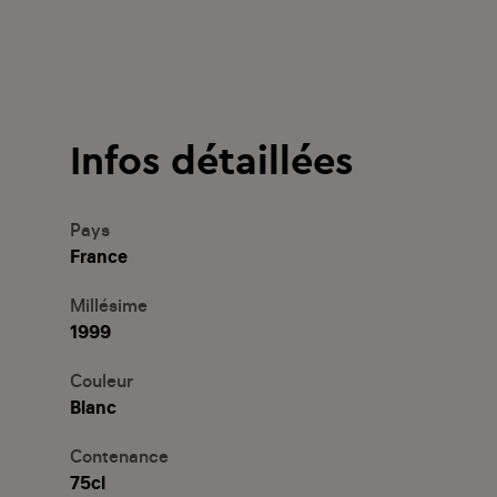
Infos détaillées
Pays
France
Millésime
1999
Couleur
Blanc
Contenance
75cl