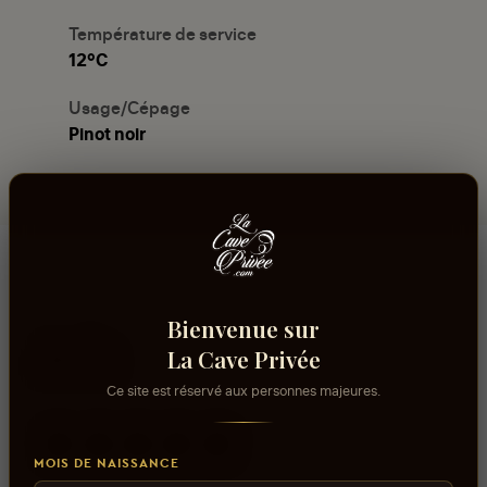
Température de service
12°C
Usage/Cépage
Pinot noir
Bienvenue sur
Avis
La Cave Privée
Ce site est réservé aux personnes majeures.
MOIS DE NAISSANCE
aucun avis