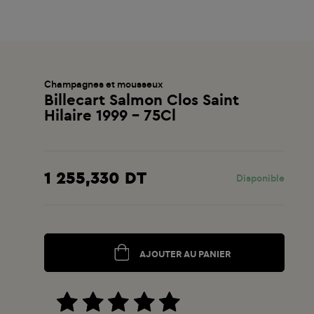
Champagnes et mousseux
Billecart Salmon Clos Saint
Hilaire 1999 - 75Cl
1 255,330 DT
Disponible
AJOUTER AU PANIER