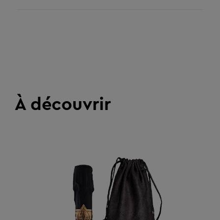
À découvrir