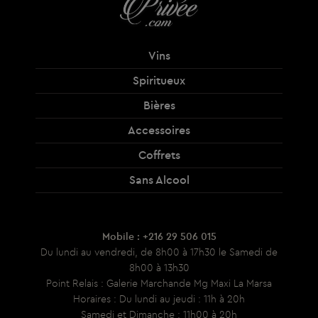
Vins
Spiritueux
Bières
Accessoires
Coffrets
Sans Alcool
Mobile : +216 29 506 015
Du lundi au vendredi, de 8h00 à 17h30 le Samedi de
8h00 à 13h30
Point Relais : Galerie Marchande Mg Maxi La Marsa
Horaires : Du lundi au jeudi : 11h à 20h
Samedi et Dimanche : 11h00 à 20h