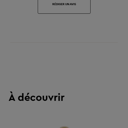
RÉDIGER UN AVIS
À découvrir