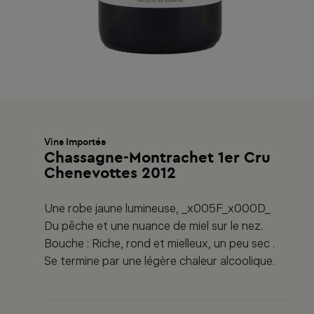
Vins Importés
Chassagne-Montrachet 1er Cru
Chenevottes 2012
Une robe jaune lumineuse, _x005F_x000D_
Du pêche et une nuance de miel sur le nez.
Bouche : Riche, rond et mielleux, un peu sec .
Se termine par une légère chaleur alcoolique.