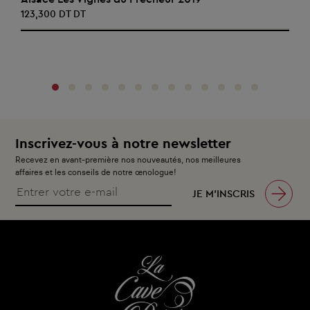
123,300 DT DT
‹
›
Inscrivez-vous à notre newsletter
Recevez en avant-première nos nouveautés, nos meilleures
affaires et les conseils de notre œnologue!
JE M’INSCRIS