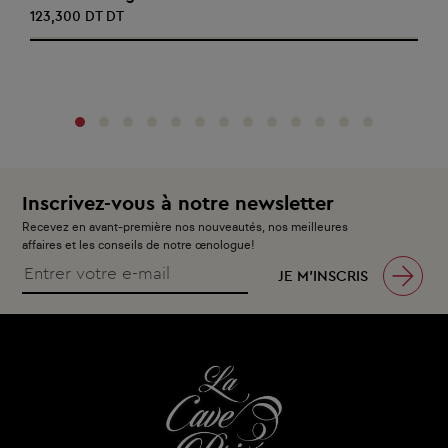
123,300 DT DT
‹
›
Inscrivez-vous à notre newsletter
Recevez en avant-première nos nouveautés, nos meilleures
affaires et les conseils de notre œnologue!
JE M’INSCRIS