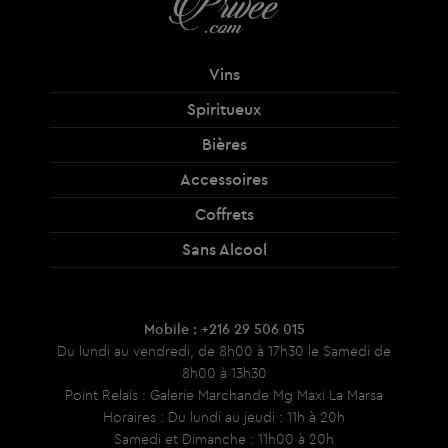
Vins
Spiritueux
Bières
Accessoires
Coffrets
Sans Alcool
Mobile : +216 29 506 015
Du lundi au vendredi, de 8h00 à 17h30 le Samedi de
8h00 à 13h30
Point Relais : Galerie Marchande Mg Maxi La Marsa
Horaires : Du lundi au jeudi : 11h à 20h
Samedi et Dimanche : 11h00 à 20h