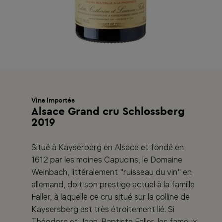
Vins Importés
Alsace Grand cru Schlossberg
2019
Situé à Kayserberg en Alsace et fondé en
1612 par les moines Capucins, le Domaine
Weinbach, littéralement "ruisseau du vin" en
allemand, doit son prestige actuel à la famille
Faller, à laquelle ce cru situé sur la colline de
Kaysersberg est très étroitement lié. Si