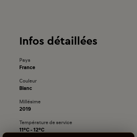
Infos détaillées
Pays
France
Couleur
Blanc
Millésime
2019
Température de service
11°C - 12°C