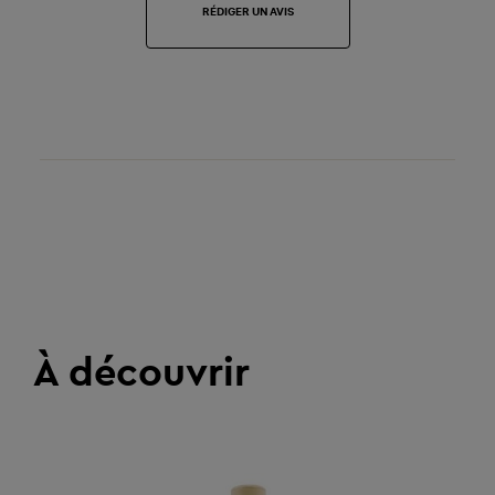
RÉDIGER UN AVIS
À découvrir