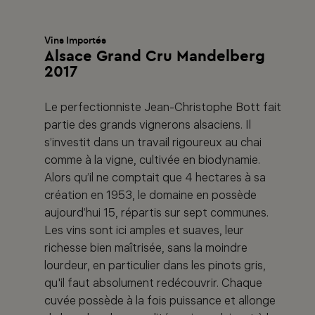
Vins Importés
Alsace Grand Cru Mandelberg
2017
Le perfectionniste Jean-Christophe Bott fait
partie des grands vignerons alsaciens. Il
s’investit dans un travail rigoureux au chai
comme à la vigne, cultivée en biodynamie.
Alors qu’il ne comptait que 4 hectares à sa
création en 1953, le domaine en possède
aujourd’hui 15, répartis sur sept communes.
Les vins sont ici amples et suaves, leur
richesse bien maîtrisée, sans la moindre
lourdeur, en particulier dans les pinots gris,
qu'il faut absolument redécouvrir. Chaque
cuvée possède à la fois puissance et allonge