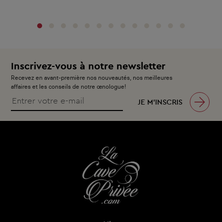
Inscrivez-vous à notre newsletter
Recevez en avant-première nos nouveautés, nos meilleures
affaires et les conseils de notre œnologue!
JE M’INSCRIS