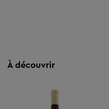
À découvrir