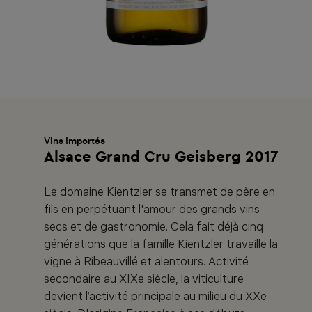
Vins Importés
Alsace Grand Cru Geisberg 2017
Le domaine Kientzler se transmet de père en
fils en perpétuant l'amour des grands vins
secs et de gastronomie. Cela fait déjà cinq
générations que la famille Kientzler travaille la
vigne à Ribeauvillé et alentours. Activité
secondaire au XIXe siècle, la viticulture
devient l’activité principale au milieu du XXe