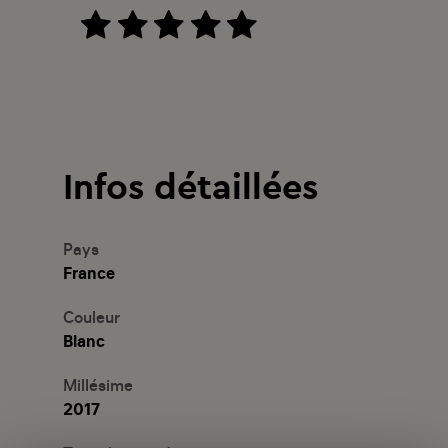
Infos détaillées
Pays
France
Couleur
Blanc
Millésime
2017