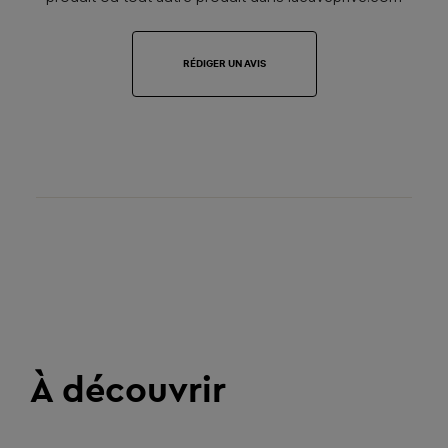
RÉDIGER UN AVIS
À découvrir