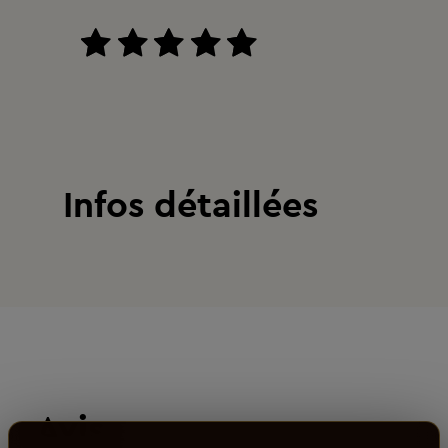
Infos détaillées
Avis