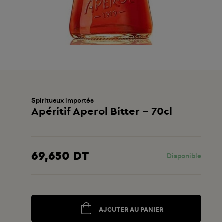
Spiritueux importés
Apéritif Aperol Bitter - 70cl
69,650 DT
Disponible
AJOUTER AU PANIER