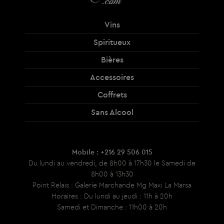
Vins
Spiritueux
Bières
Accessoires
Coffrets
Sans Alcool
Mobile : +216 29 506 015
Du lundi au vendredi, de 8h00 à 17h30 le Samedi de
8h00 à 13h30
Point Relais : Galerie Marchande Mg Maxi La Marsa
Horaires : Du lundi au jeudi : 11h à 20h
Samedi et Dimanche : 11h00 à 20h