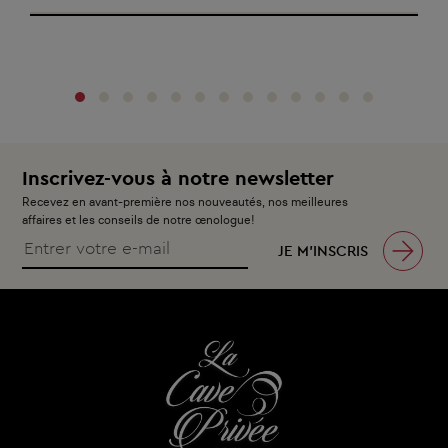
‹
›
Inscrivez-vous à notre newsletter
Recevez en avant-première nos nouveautés, nos meilleures
affaires et les conseils de notre œnologue!
JE M’INSCRIS