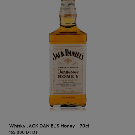
AJOUTER AU PANIER
Whisky JACK DANIEL'S Honey - 70cl
165,000 DT DT