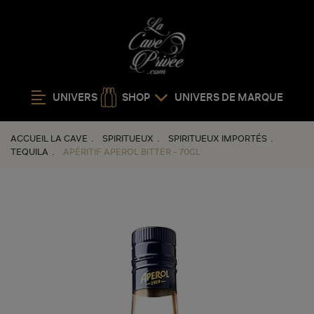
UNIVERS
SHOP
UNIVERS DE MARQUE
ACCUEIL LA CAVE
SPIRITUEUX
SPIRITUEUX IMPORTÉS
TEQUILA
APÉRITIF APEROL BITTER - 70CL