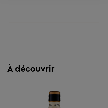
À découvrir