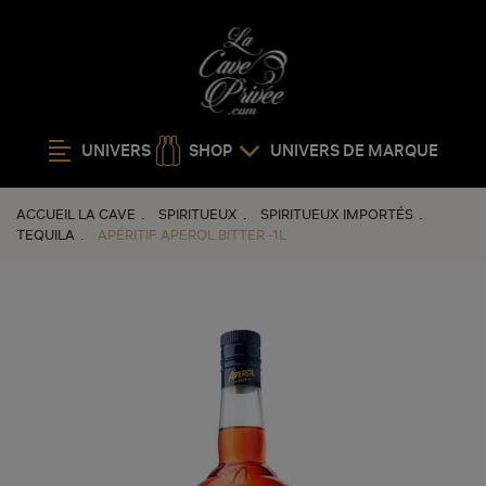
UNIVERS
SHOP
UNIVERS DE MARQUE
ACCUEIL LA CAVE
SPIRITUEUX
SPIRITUEUX IMPORTÉS
TEQUILA
APÉRITIF APEROL BITTER -1L