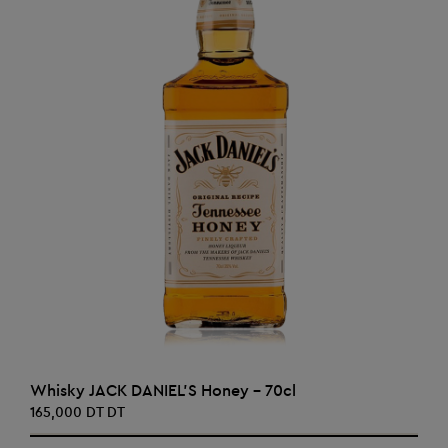
AJOUTER AU PANIER
Whisky JACK DANIEL'S Honey - 70cl
165,000 DT DT