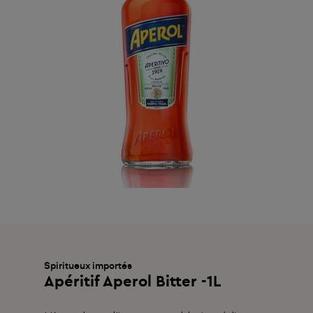
Spiritueux importés
Apéritif Aperol Bitter -1L