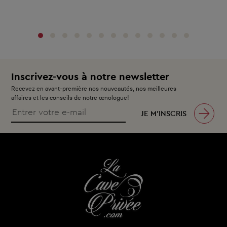
‹
›
Inscrivez-vous à notre newsletter
Recevez en avant-première nos nouveautés, nos meilleures
affaires et les conseils de notre œnologue!
JE M’INSCRIS