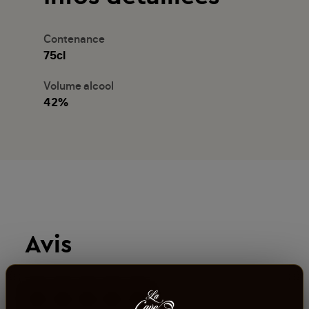
Contenance
75cl
Volume alcool
42%
Avis