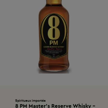
Spiritueux importés
8 PM Master's Reserve Whisky -