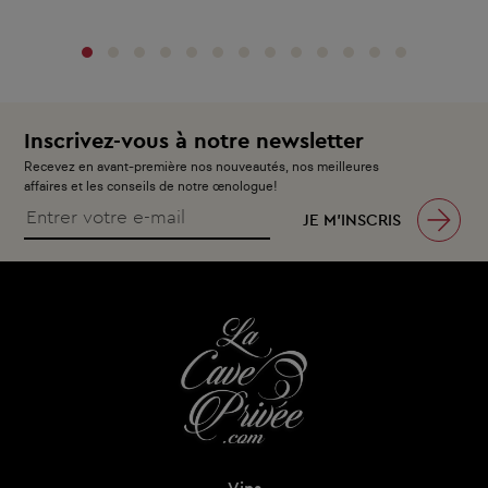
Inscrivez-vous à notre newsletter
Recevez en avant-première nos nouveautés, nos meilleures
affaires et les conseils de notre œnologue!
JE M’INSCRIS
Vins