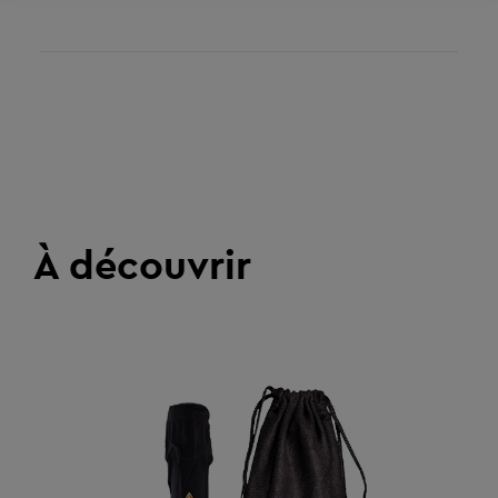
À découvrir