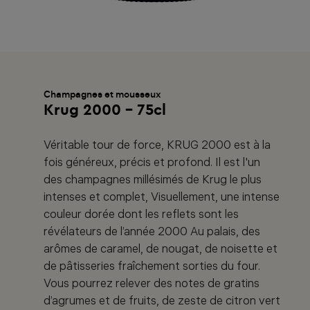
Champagnes et mousseux
Krug 2000 - 75cl
Véritable tour de force, KRUG 2000 est à la
fois généreux, précis et profond. Il est l'un
des champagnes millésimés de Krug le plus
intenses et complet, Visuellement, une intense
couleur dorée dont les reflets sont les
révélateurs de l’année 2000 Au palais, des
arômes de caramel, de nougat, de noisette et
de pâtisseries fraîchement sorties du four.
Vous pourrez relever des notes de gratins
d’agrumes et de fruits, de zeste de citron vert