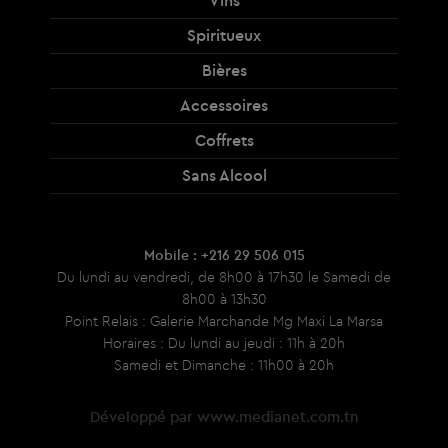
Spiritueux
Bières
Accessoires
Coffrets
Sans Alcool
Mobile : +216 29 506 015
Du lundi au vendredi, de 8h00 à 17h30 le Samedi de
8h00 à 13h30
Point Relais : Galerie Marchande Mg Maxi La Marsa
Horaires : Du lundi au jeudi : 11h à 20h
Samedi et Dimanche : 11h00 à 20h
Développé par
www.medianet.com.tn