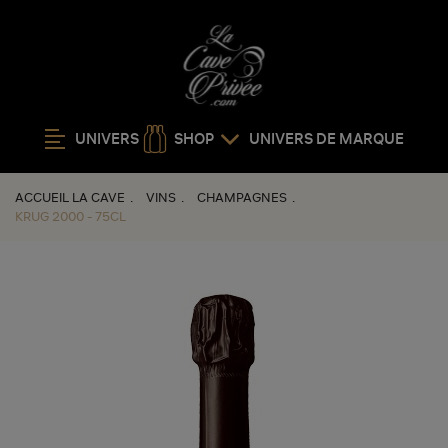
UNIVERS
SHOP
UNIVERS DE MARQUE
ACCUEIL LA CAVE
VINS
CHAMPAGNES
KRUG 2000 - 75CL