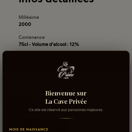
Millésime
2000
Contenance
75cl - Volume d'alcool : 12%
Bienvenue sur
La Cave Privée
Avis
Ce site est réservé aux personnes majeures.
MOIS DE NAISSANCE