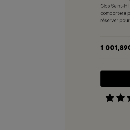
Clos Saint-Hi
comportera pa
réserver pour
1 001,89