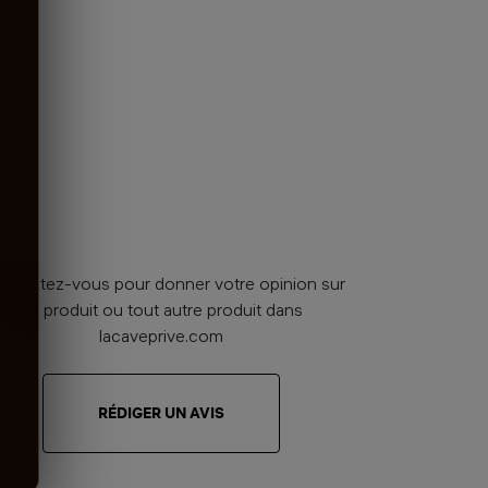
nnectez-vous pour donner votre opinion sur
ce produit ou tout autre produit dans
lacaveprive.com
RÉDIGER UN AVIS