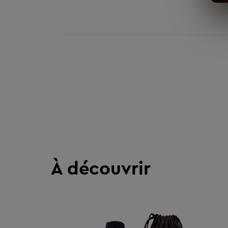
À découvrir