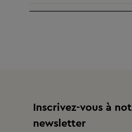
Inscrivez-vous à not
newsletter