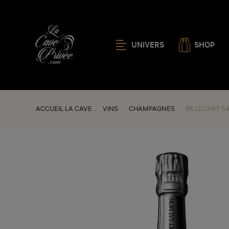
UNIVERS
SHOP
ACCUEIL LA CAVE
VINS
CHAMPAGNES
BILLECART SA