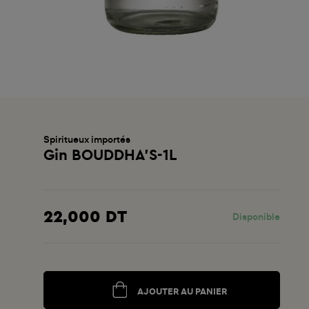
Spiritueux importés
Gin BOUDDHA'S-1L
22,000 DT
Disponible
AJOUTER AU PANIER