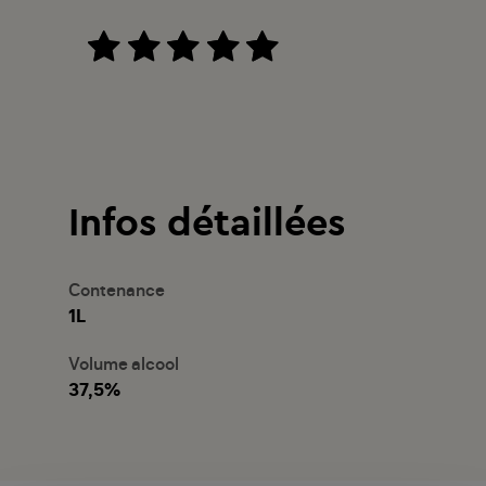
Infos détaillées
Contenance
1L
Volume alcool
37,5%