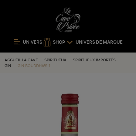
UNIVERS
SHOP
UNIVERS DE MARQUE
ACCUEIL LA CAVE
SPIRITUEUX
SPIRITUEUX IMPORTÉS
GIN
GIN BOUDDHA'S-1L