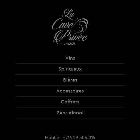
Vins
Spiritueux
Bières
Accessoires
Coffrets
Sans Alcool
Mobile : +216 29 506 015