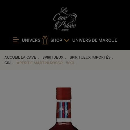
UNIVERS
SHOP
UNIVERS DE MARQUE
ACCUEIL LA CAVE
SPIRITUEUX
SPIRITUEUX IMPORTÉS
GIN
APÉRITIF MARTINI ROSSO - 50CL