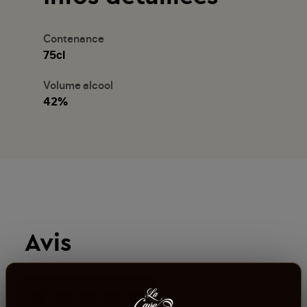
Contenance
75cl
Volume alcool
42%
Avis