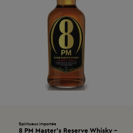
Spiritueux importés
8 PM Master's Reserve Whisky -