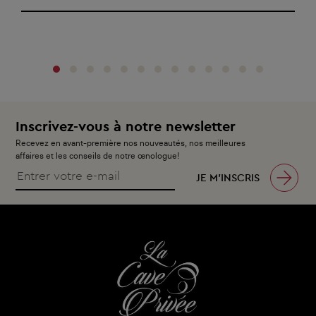
‹
›
Inscrivez-vous à notre newsletter
Recevez en avant-première nos nouveautés, nos meilleures
affaires et les conseils de notre œnologue!
JE M’INSCRIS