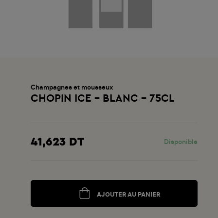
Champagnes et mousseux
CHOPIN ICE - BLANC - 75CL
41,623 DT
Disponible
AJOUTER AU PANIER