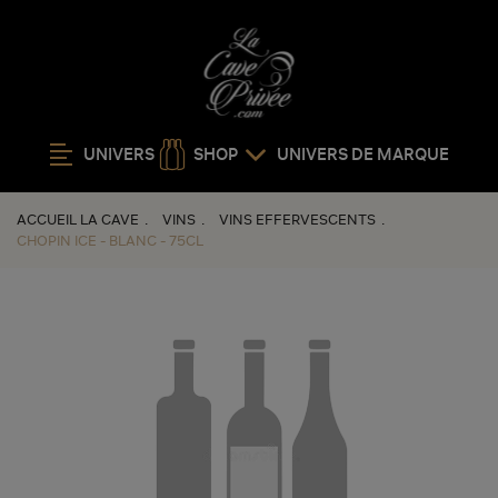
UNIVERS
SHOP
UNIVERS DE MARQUE
ACCUEIL LA CAVE
VINS
VINS EFFERVESCENTS
CHOPIN ICE - BLANC - 75CL