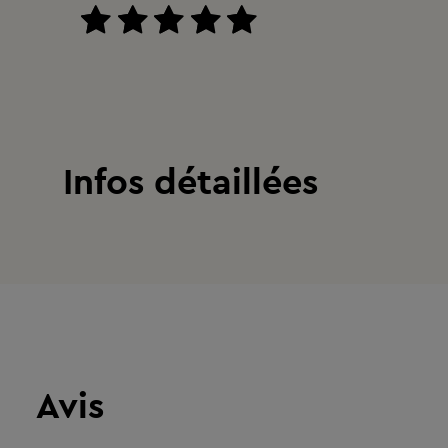
Infos détaillées
Avis