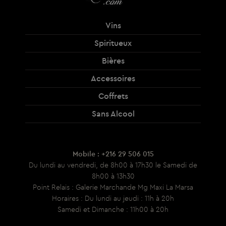
Vins
Spiritueux
Bières
Accessoires
Coffrets
Sans Alcool
Mobile : +216 29 506 015
Du lundi au vendredi, de 8h00 à 17h30 le Samedi de
8h00 à 13h30
Point Relais : Galerie Marchande Mg Maxi La Marsa
Horaires : Du lundi au jeudi : 11h à 20h
Samedi et Dimanche : 11h00 à 20h