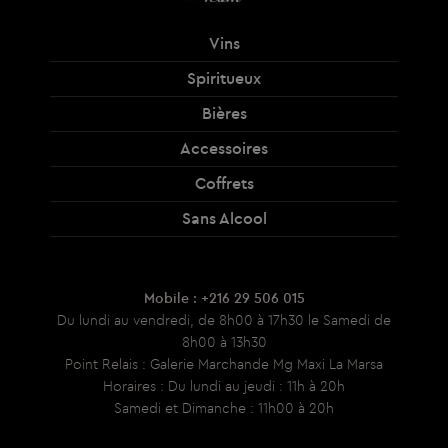
Vins
Spiritueux
Bières
Accessoires
Coffrets
Sans Alcool
Mobile : +216 29 506 015
Du lundi au vendredi, de 8h00 à 17h30 le Samedi de
8h00 à 13h30
Point Relais : Galerie Marchande Mg Maxi La Marsa
Horaires : Du lundi au jeudi : 11h à 20h
Samedi et Dimanche : 11h00 à 20h