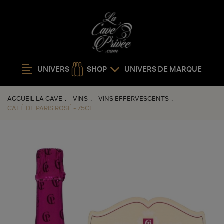
UNIVERS
SHOP
UNIVERS DE MARQUE
ACCUEIL LA CAVE
VINS
VINS EFFERVESCENTS
CAFÉ DE PARIS ROSÉ - 75CL