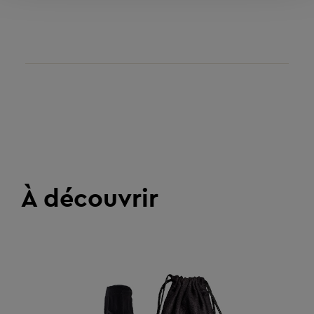
À découvrir