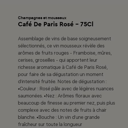
Champagnes et mousseux
Café De Paris Rosé - 75Cl
Assemblage de vins de base soigneusement
sélectionnés, ce vin mousseux révèle des
arômes de fruits rouges - Framboise, mûres,
cerises, groseilles - qui apportent leur
richesse aromatique à Café de Paris Rosé,
pour faire de sa dégustation un moment
d’intensité fruitée. Notes de dégustation :
•Couleur : Rosé pâle avec de légères nuances
saumonées. •Nez : Arômes floraux avec
beaucoup de finesse au premier nez, puis plus
complexe avec des notes de fruits à chair
blanche. •Bouche : Un vin d’une grande
fraîcheur sur toute la longueur