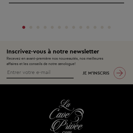
‹
›
Inscrivez-vous à notre newsletter
Recevez en avant-première nos nouveautés, nos meilleures
affaires et les conseils de notre œnologue!
JE M’INSCRIS