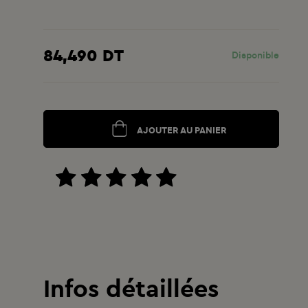
84,490 DT
Disponible
AJOUTER AU PANIER
Infos détaillées