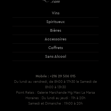
Vins
Spiritueux
Bières
Accessoires
Coffrets
Sans Alcool
Mobile : +216 29 506 015
Du lundi au vendredi, de 8h00 à 17h30 le Samedi de
8h00 à 13h30
Point Relais : Galerie Marchande Mg Maxi La Marsa
Horaires : Du lundi au jeudi : 11h à 20h
Samedi et Dimanche : 11h00 à 20h