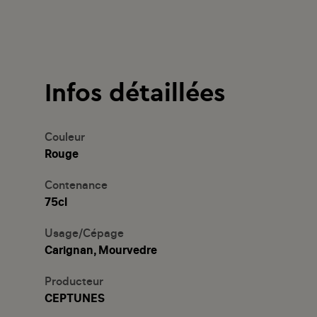
Infos détaillées
Couleur
Rouge
Contenance
75cl
Usage/Cépage
Carignan, Mourvedre
Producteur
CEPTUNES