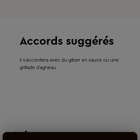
Accords suggérés
il s’accordera avec du gibier en sauce ou une
grillade d’agneau
Avis