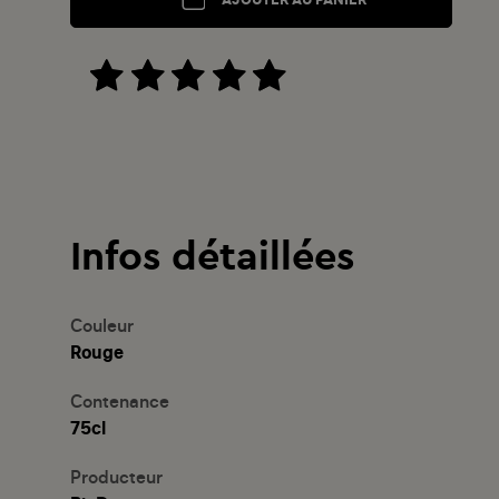
Infos détaillées
Couleur
Rouge
Contenance
75cl
Producteur