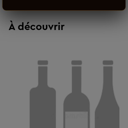
À découvrir