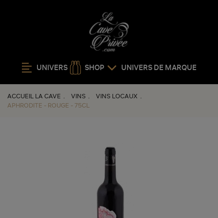
UNIVERS
SHOP
UNIVERS DE MARQUE
ACCUEIL LA CAVE
VINS
VINS LOCAUX
APHRODITE - ROUGE - 75CL