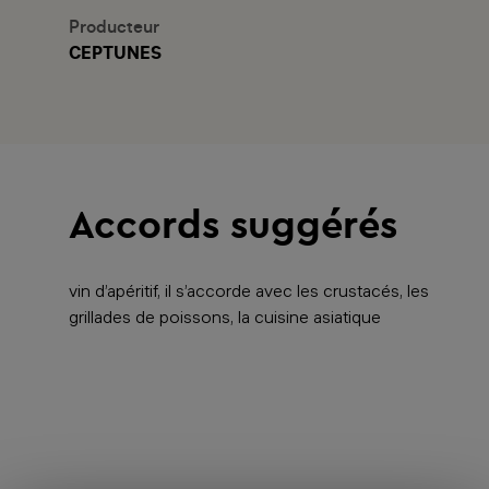
Producteur
CEPTUNES
Accords suggérés
vin d’apéritif, il s’accorde avec les crustacés, les
grillades de poissons, la cuisine asiatique