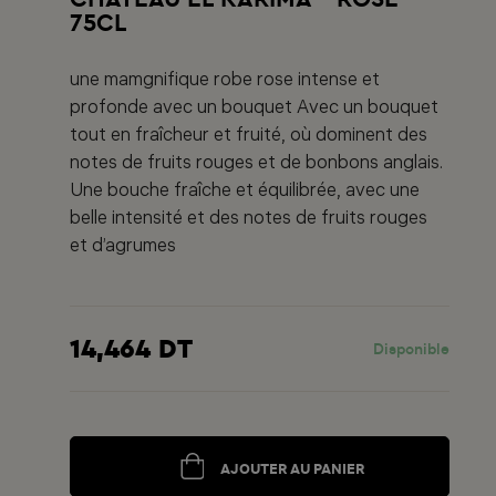
75CL
une mamgnifique robe rose intense et
profonde avec un bouquet Avec un bouquet
tout en fraîcheur et fruité, où dominent des
notes de fruits rouges et de bonbons anglais.
Une bouche fraîche et équilibrée, avec une
belle intensité et des notes de fruits rouges
et d’agrumes
14,464 DT
Disponible
AJOUTER AU PANIER