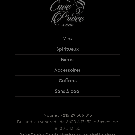
Vins
Spiritueux
Bières
Accessoires
Coffrets
Sans Alcool
Mobile : +216 29 506 015
Du lundi au vendredi, de 8h00 à 17h30 le Samedi de
8h00 à 13h30