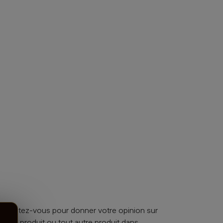
nnectez-vous pour donner votre opinion sur