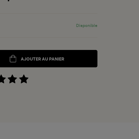
T
Disponible
AJOUTER AU PANIER