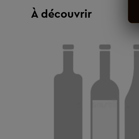
À découvrir