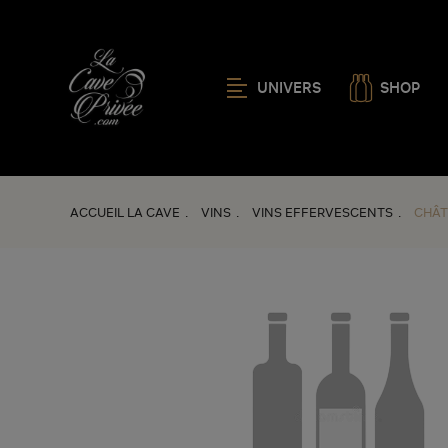
UNIVERS
SHOP
ACCUEIL LA CAVE
VINS
VINS EFFERVESCENTS
CHÂT