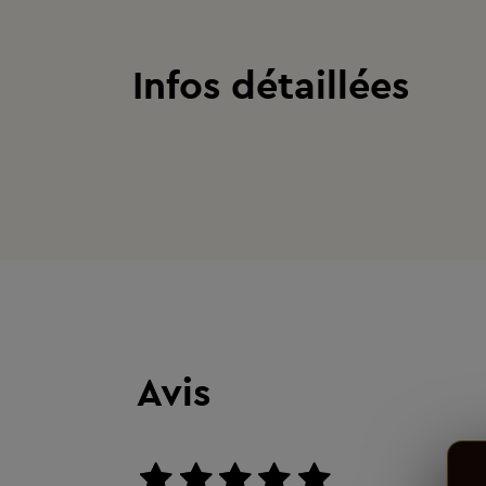
Infos détaillées
Avis