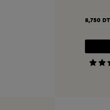
8,750 D