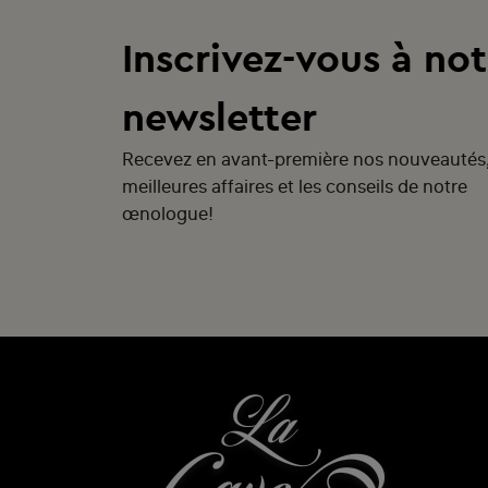
Inscrivez-vous à not
newsletter
Recevez en avant-première nos nouveautés
meilleures affaires et les conseils de notre
œnologue!