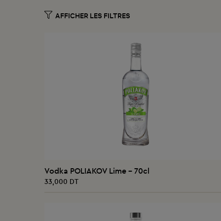
AJOUTER AU PANIER
Vodka POLIAKOV Lime - 70cl
33,000 DT