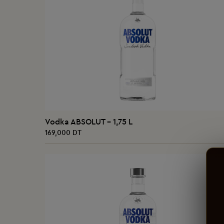
AJOUTER AU PANIER
Vodka ABSOLUT - 1,75 L
169,000 DT