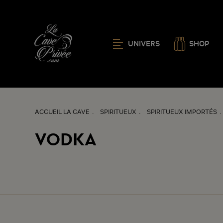
UNIVERS
SHOP
ACCUEIL LA CAVE
SPIRITUEUX
SPIRITUEUX IMPORTÉS
VODKA