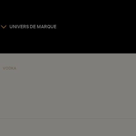
UNIVERS DE MARQUE
VODKA