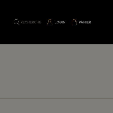
RECHERCHE
LOGIN
PANIER