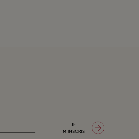
JE
M’INSCRIS