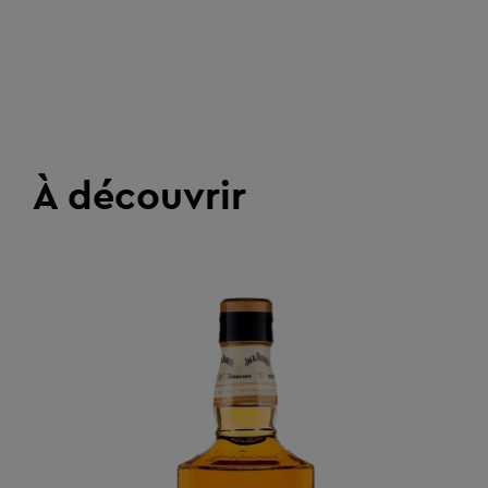
À découvrir