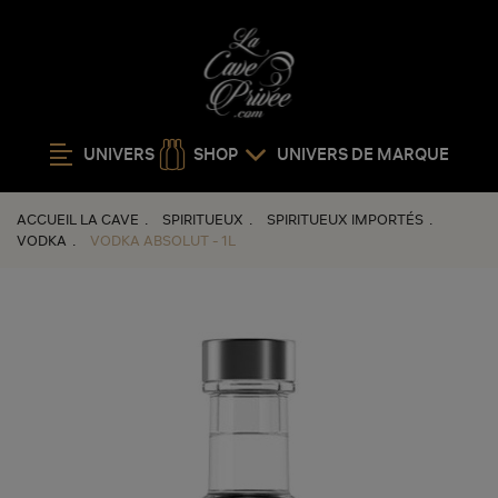
UNIVERS
SHOP
UNIVERS DE MARQUE
ACCUEIL LA CAVE
SPIRITUEUX
SPIRITUEUX IMPORTÉS
VODKA
VODKA ABSOLUT - 1L