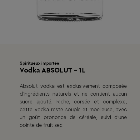
Spiritueux importés
Vodka ABSOLUT - 1L
Absolut vodka est exclusivement composée
d’ingrédients naturels et ne contient aucun
sucre ajouté. Riche, corsée et complexe,
cette vodka reste souple et moelleuse, avec
un goût prononcé de céréale, suivi d’une
pointe de fruit sec.