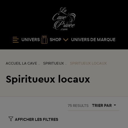
UNIVERS
SHOP
UNIVERS DE MARQUE
ACCUEIL LA CAVE
SPIRITUEUX
SPIRITUEUX LOCAUX
Spiritueux locaux
TRIER PAR
75
RESULTS