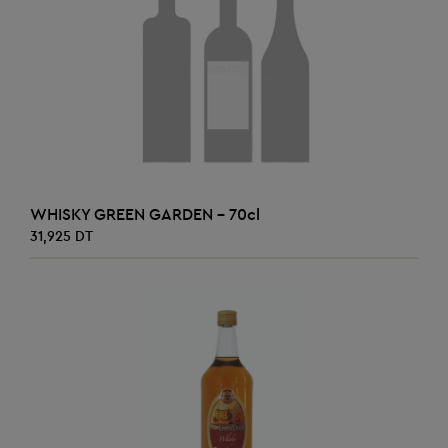
AJOUTER AU PANIER
WHISKY GREEN GARDEN - 70cl
31,925 DT