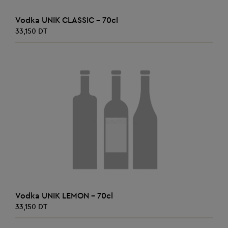
AJOUTER AU PANIER
Vodka UNIK CLASSIC - 70cl
33,150 DT
AJOUTER AU PANIER
Vodka UNIK LEMON - 70cl
33,150 DT