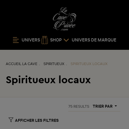
UNIVERS
SHOP
UNIVERS DE MARQUE
ACCUEIL LA CAVE
SPIRITUEUX
SPIRITUEUX LOCAUX
Spiritueux locaux
TRIER PAR
75
RESULTS