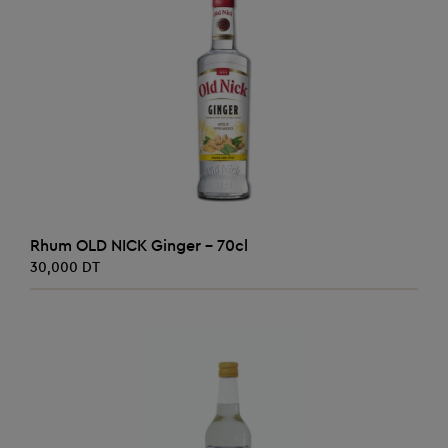
AJOUTER AU PANIER
Rhum OLD NICK Ginger - 70cl
30,000 DT