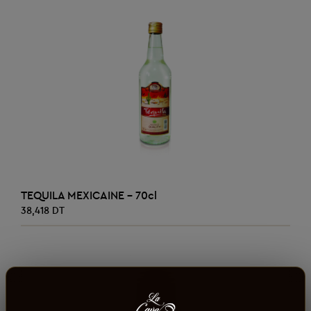
AJOUTER AU PANIER
TEQUILA MEXICAINE - 70cl
38,418 DT