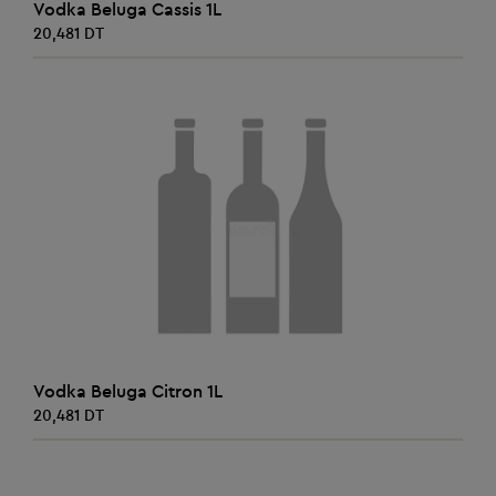
AJOUTER AU PANIER
Vodka Beluga Cassis 1L
20,481 DT
AJOUTER AU PANIER
Vodka Beluga Citron 1L
20,481 DT