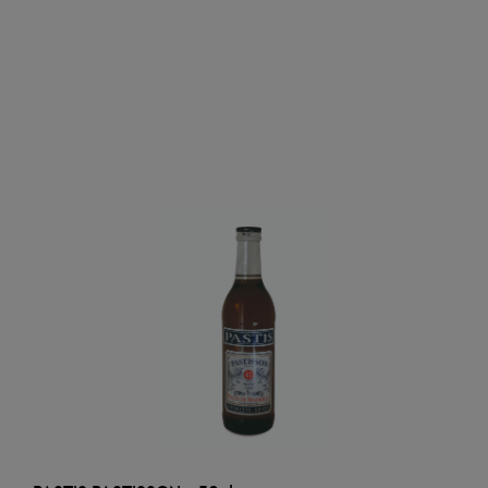
AJOUTER AU PANIER