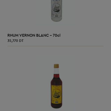
AJOUTER AU PANIER
RHUM VERNON BLANC - 70cl
35,770 DT