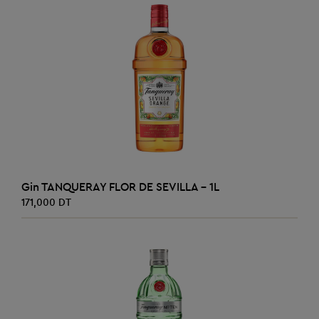
AJOUTER AU PANIER
Gin TANQUERAY FLOR DE SEVILLA - 1L
171,000 DT