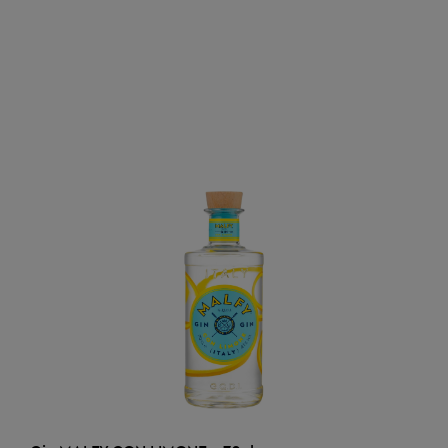
AJOUTER AU PANIER