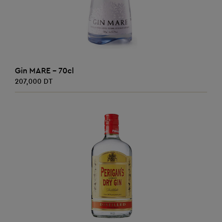
AJOUTER AU PANIER
Gin MARE - 70cl
207,000 DT