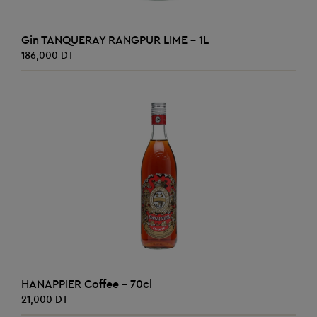
AJOUTER AU PANIER
Gin TANQUERAY RANGPUR LIME - 1L
186,000 DT
AJOUTER AU PANIER
HANAPPIER Coffee - 70cl
21,000 DT