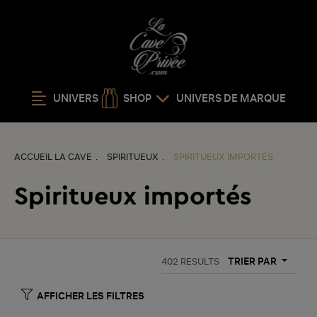
UNIVERS
SHOP
UNIVERS DE MARQUE
ACCUEIL LA CAVE
SPIRITUEUX
SPIRITUEUX IMPORTÉS
Spiritueux importés
TRIER PAR
402
RESULTS