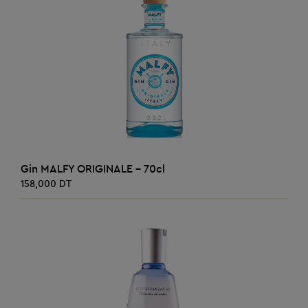
AJOUTER AU PANIER
Gin MALFY ORIGINALE - 70cl
158,000 DT