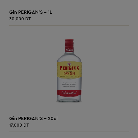
AJOUTER AU PANIER
Gin PERIGAN'S - 1L
30,000 DT
AJOUTER AU PANIER
Gin PERIGAN'S - 20cl
17,000 DT