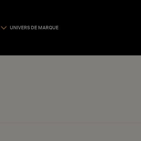
UNIVERS DE MARQUE