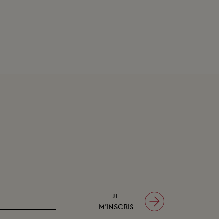
JE
M’INSCRIS