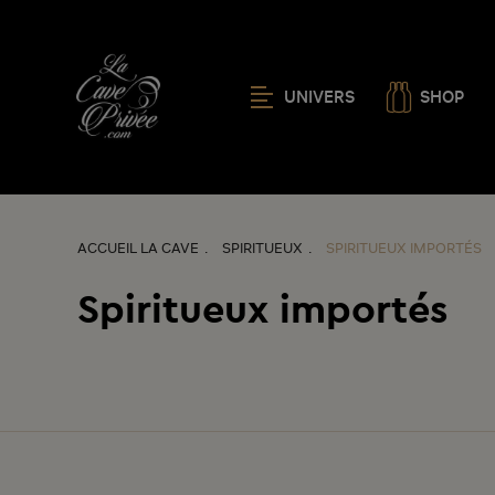
UNIVERS
SHOP
ACCUEIL LA CAVE
SPIRITUEUX
SPIRITUEUX IMPORTÉS
Spiritueux importés