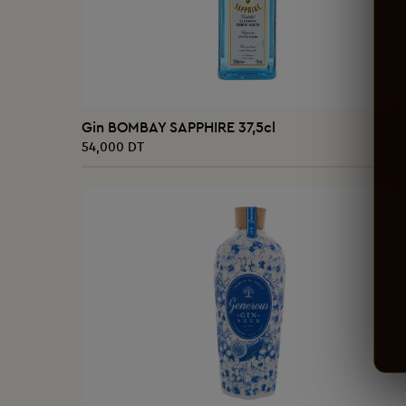
AJOUTER AU PANIER
Gin BOMBAY SAPPHIRE 37,5cl
54,000 DT