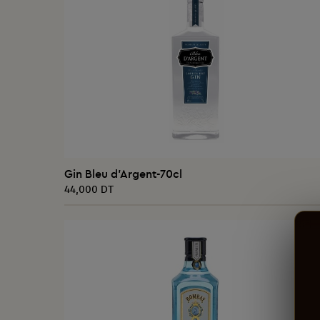
AJOUTER AU PANIER
Gin Bleu d'Argent-70cl
44,000 DT