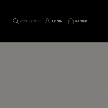
RECHERCHE
LOGIN
PANIER