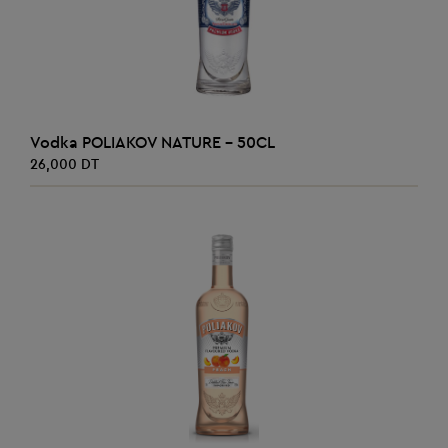
AJOUTER AU PANIER
Vodka POLIAKOV NATURE - 50CL
26,000 DT