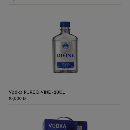
AJOUTER AU PANIER
Vodka PURE DIVINE -20CL
10,000 DT