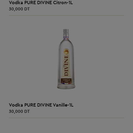
AJOUTER AU PANIER
Vodka PURE DIVINE Citron-1L
30,000 DT
AJOUTER AU PANIER
Vodka PURE DIVINE Vanille-1L
30,000 DT