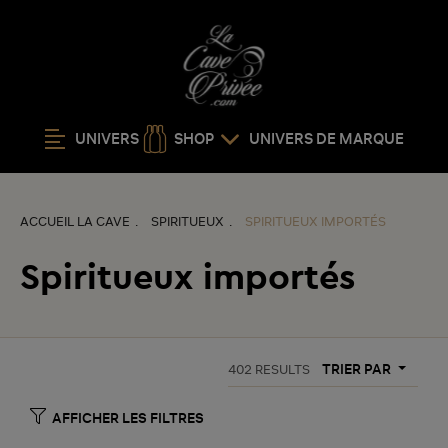
UNIVERS
SHOP
UNIVERS DE MARQUE
ACCUEIL LA CAVE
SPIRITUEUX
SPIRITUEUX IMPORTÉS
Spiritueux importés
TRIER PAR
402
RESULTS