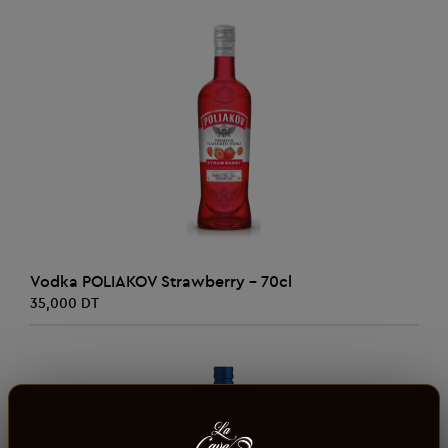
AJOUTER AU PANIER
Vodka POLIAKOV Strawberry - 70cl
35,000 DT