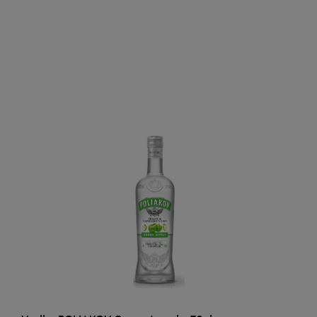
AJOUTER AU PANIER