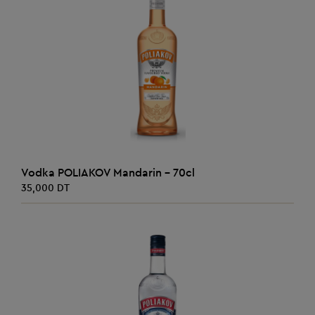
AJOUTER AU PANIER
Vodka POLIAKOV Mandarin - 70cl
35,000 DT