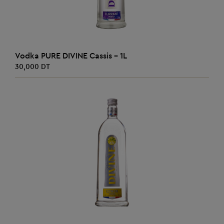
AJOUTER AU PANIER
Vodka PURE DIVINE Cassis - 1L
30,000 DT