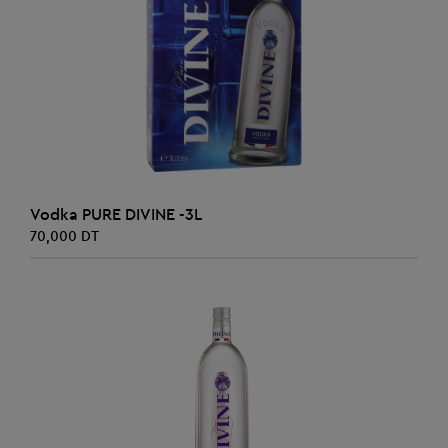
AJOUTER AU PANIER
Vodka PURE DIVINE -3L
70,000 DT