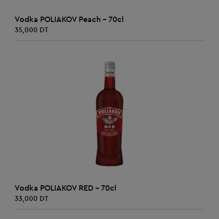
AJOUTER AU PANIER
Vodka POLIAKOV Peach - 70cl
35,000 DT
AJOUTER AU PANIER
Vodka POLIAKOV RED - 70cl
33,000 DT