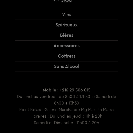
Vins
Spiritueux
Bières
Accessoires
Coffrets
Sans Alcool
Mobile : +216 29 506 015
Du lundi au vendredi, de 8h00 à 17h30 le Samedi de
8h00 à 13h30
Point Relais : Galerie Marchande Mg Maxi La Marsa
Horaires : Du lundi au jeudi : 11h à 20h
Samedi et Dimanche : 11h00 à 20h