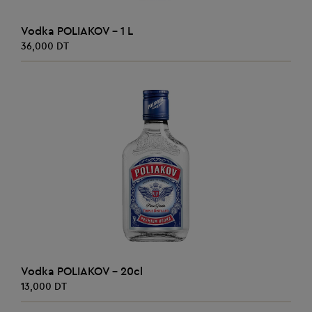
AJOUTER AU PANIER
Vodka POLIAKOV - 1 L
36,000 DT
AJOUTER AU PANIER
Vodka POLIAKOV - 20cl
13,000 DT