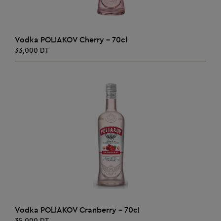
AJOUTER AU PANIER
Vodka POLIAKOV Cherry - 70cl
33,000 DT
AJOUTER AU PANIER
Vodka POLIAKOV Cranberry - 70cl
35,000 DT