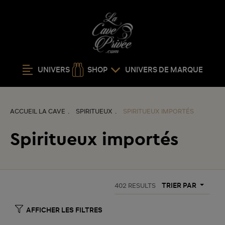
UNIVERS
SHOP
UNIVERS DE MARQUE
ACCUEIL LA CAVE
SPIRITUEUX
SPIRITUEUX IMPORTÉS
Spiritueux importés
TRIER PAR
402
RESULTS