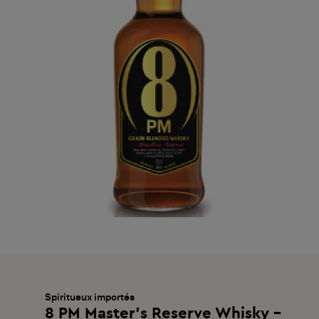
Spiritueux importés
8 PM Master's Reserve Whisky -