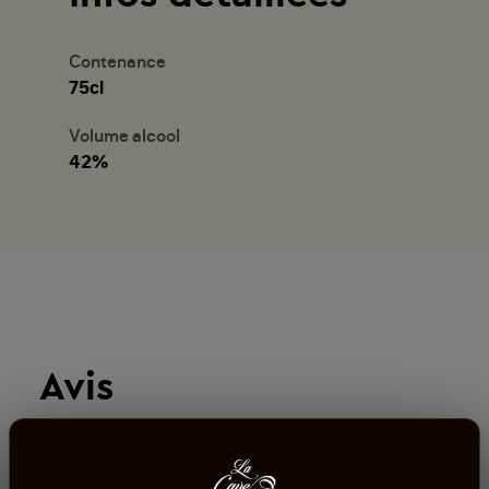
Contenance
75cl
Volume alcool
42%
Avis