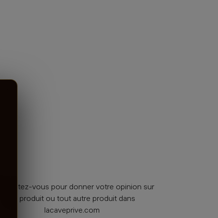
nnectez-vous pour donner votre opinion sur
ce produit ou tout autre produit dans
lacaveprive.com