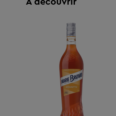
À découvrir