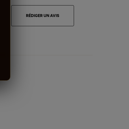
RÉDIGER UN AVIS