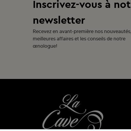
Inscrivez-vous à not
newsletter
Recevez en avant-première nos nouveautés
meilleures affaires et les conseils de notre
œnologue!