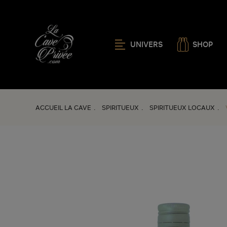
UNIVERS
SHOP
ACCUEIL LA CAVE
SPIRITUEUX
SPIRITUEUX LOCAUX