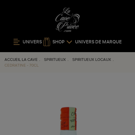
UNIVERS
SHOP
UNIVERS DE MARQUE
ACCUEIL LA CAVE
SPIRITUEUX
SPIRITUEUX LOCAUX
CEDRATINE - 70CL