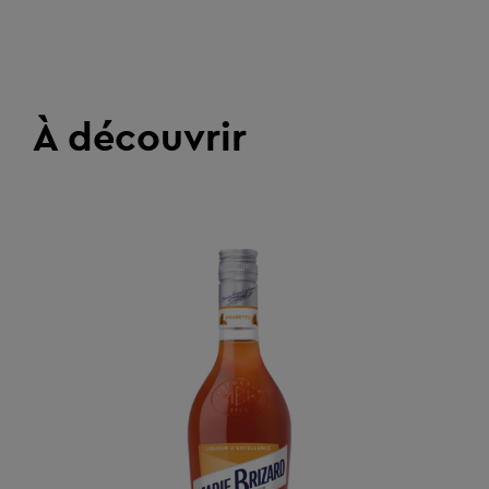
À découvrir