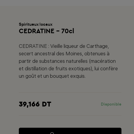
Spiritueux locaux
CEDRATINE - 70cl
CEDRATINE : Vieille liqueur de Carthage,
secert ancestral des Moines, obtenues à
partir de substances naturelles (macération
et distillation de fruits exotiques), lui confère
un goût et un bouquet exquis.
39,166 DT
Disponible