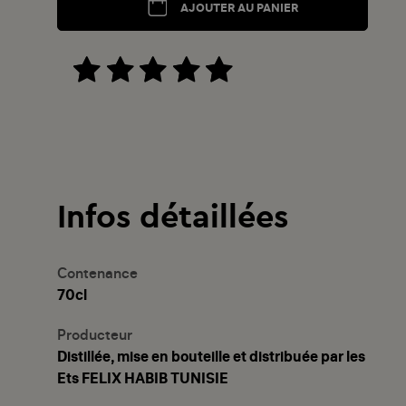
AJOUTER AU PANIER
Infos détaillées
Contenance
70cl
Producteur
Distillée, mise en bouteille et distribuée par les
Ets FELIX HABIB TUNISIE