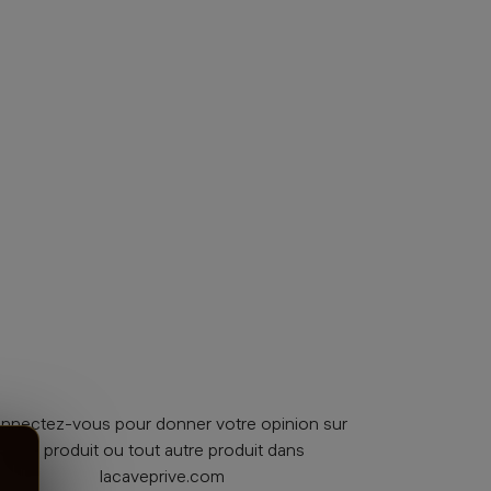
nnectez-vous pour donner votre opinion sur
ce produit ou tout autre produit dans
lacaveprive.com