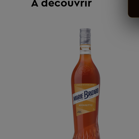
À découvrir