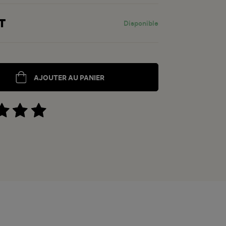
T
Disponible
AJOUTER AU PANIER