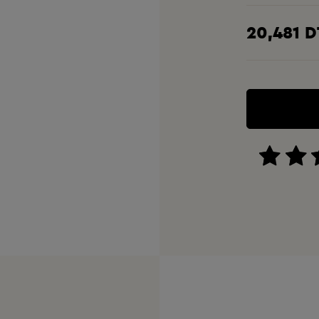
20,481 D