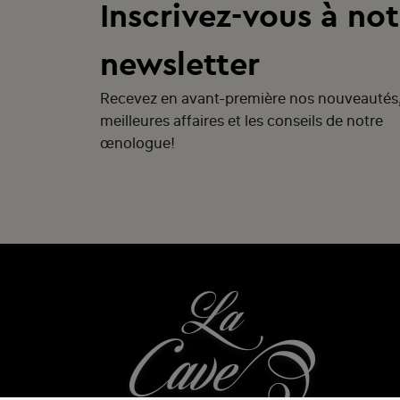
Inscrivez-vous à not
newsletter
Recevez en avant-première nos nouveautés
meilleures affaires et les conseils de notre
œnologue!