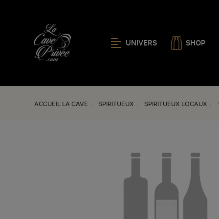
UNIVERS
SHOP
ACCUEIL LA CAVE
SPIRITUEUX
SPIRITUEUX LOCAUX