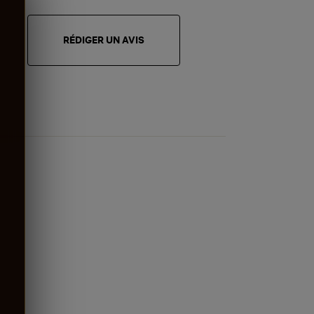
RÉDIGER UN AVIS