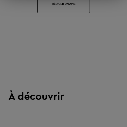
RÉDIGER UN AVIS
À découvrir