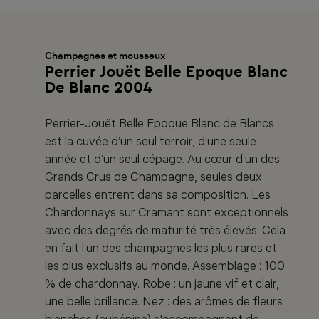
Champagnes et mousseux
Perrier Jouët Belle Epoque Blanc
De Blanc 2004
Perrier-Jouët Belle Epoque Blanc de Blancs
est la cuvée d’un seul terroir, d’une seule
année et d’un seul cépage. Au cœur d’un des
Grands Crus de Champagne, seules deux
parcelles entrent dans sa composition. Les
Chardonnays sur Cramant sont exceptionnels
avec des degrés de maturité très élevés. Cela
en fait l’un des champagnes les plus rares et
les plus exclusifs au monde. Assemblage : 100
% de chardonnay. Robe : un jaune vif et clair,
une belle brillance. Nez : des arômes de fleurs