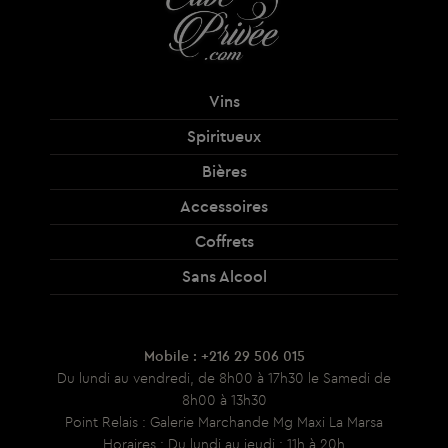
Vins
Spiritueux
Bières
Accessoires
Coffrets
Sans Alcool
Mobile : +216 29 506 015
Du lundi au vendredi, de 8h00 à 17h30 le Samedi de
8h00 à 13h30
Point Relais : Galerie Marchande Mg Maxi La Marsa
Horaires : Du lundi au jeudi : 11h à 20h