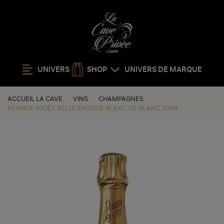
UNIVERS
SHOP
UNIVERS DE MARQUE
ACCUEIL LA CAVE
VINS
CHAMPAGNES
PERRIER JOUËT BELLE EPOQUE BLANC DE BLANC 2004