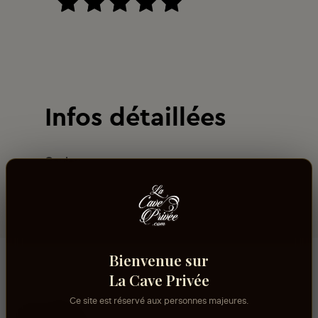
Infos détaillées
Couleur
Blanc
Bienvenue sur
La Cave Privée
Ce site est réservé aux personnes majeures.