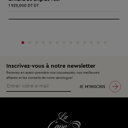
1 929,000 DT DT
‹
›
Inscrivez-vous à notre newsletter
Recevez en avant-première nos nouveautés, nos meilleures
affaires et les conseils de notre œnologue!
JE M’INSCRIS