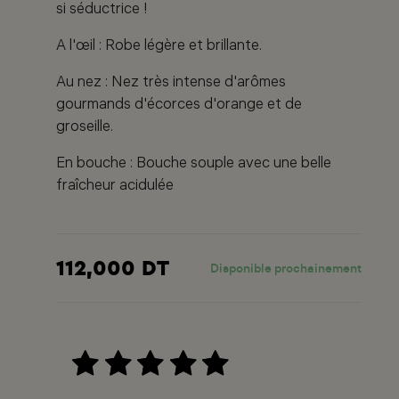
si séductrice !
A l'œil : Robe légère et brillante.
Au nez : Nez très intense d'arômes
gourmands d'écorces d'orange et de
groseille.
En bouche : Bouche souple avec une belle
fraîcheur acidulée
112,000 DT
Disponible prochainement