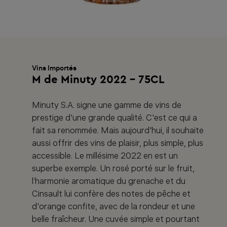
Vins Importés
M de Minuty 2022 - 75CL
Minuty S.A. signe une gamme de vins de
prestige d'une grande qualité. C'est ce qui a
fait sa renommée. Mais aujourd'hui, il souhaite
aussi offrir des vins de plaisir, plus simple, plus
accessible. Le millésime 2022 en est un
superbe exemple. Un rosé porté sur le fruit,
l’harmonie aromatique du grenache et du
Cinsault lui confère des notes de pêche et
d'orange confite, avec de la rondeur et une
belle fraîcheur. Une cuvée simple et pourtant