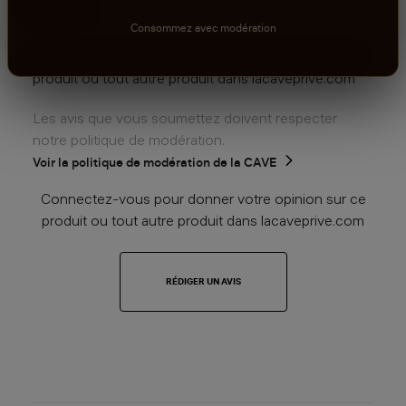
0
sur 5
Consommez avec modération
Connectez-vous pour donner votre opinion sur ce
produit ou tout autre produit dans lacaveprive.com
Les avis que vous soumettez doivent respecter
notre politique de modération.
Voir la politique de modération de la CAVE
Connectez-vous pour donner votre opinion sur ce
produit ou tout autre produit dans lacaveprive.com
RÉDIGER UN AVIS