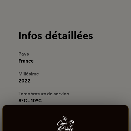
Infos détaillées
Pays
France
Millésime
2022
Température de service
8°C - 10°C
Contenance
75cl