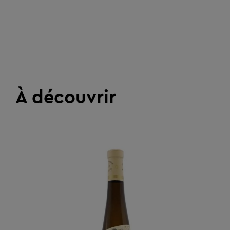
À découvrir