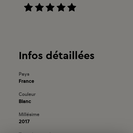
Infos détaillées
Pays
France
Couleur
Blanc
Millésime
2017