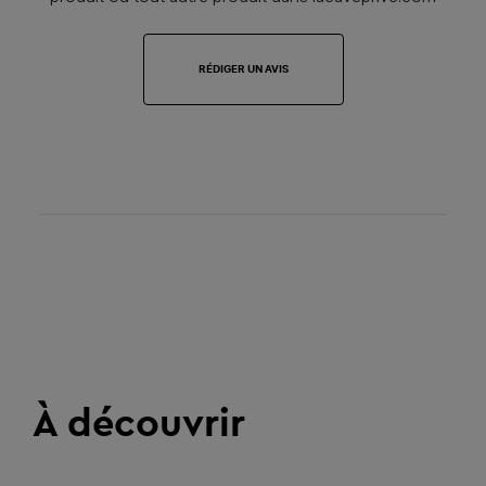
RÉDIGER UN AVIS
À découvrir