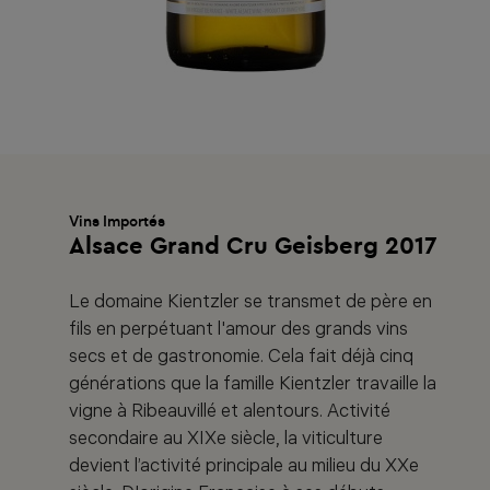
Vins Importés
Alsace Grand Cru Geisberg 2017
Le domaine Kientzler se transmet de père en
fils en perpétuant l'amour des grands vins
secs et de gastronomie. Cela fait déjà cinq
générations que la famille Kientzler travaille la
vigne à Ribeauvillé et alentours. Activité
secondaire au XIXe siècle, la viticulture
devient l’activité principale au milieu du XXe