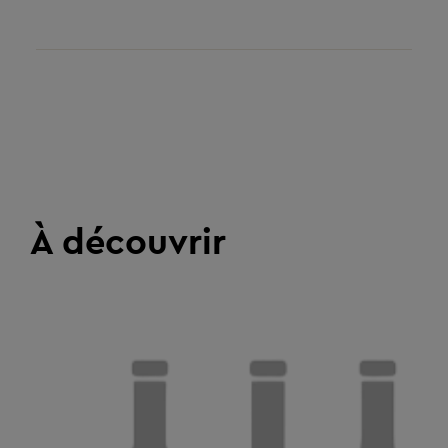
À découvrir