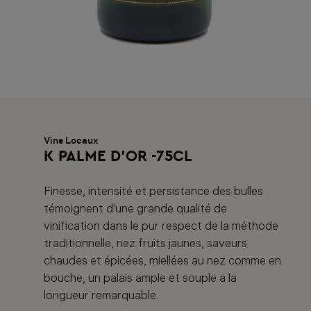
Vins Locaux
K PALME D'OR -75CL
Finesse, intensité et persistance des bulles
témoignent d’une grande qualité de
vinification dans le pur respect de la méthode
traditionnelle, nez fruits jaunes, saveurs
chaudes et épicées, miellées au nez comme en
bouche, un palais ample et souple a la
longueur remarquable.