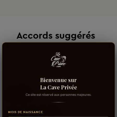
Accords suggérés
Bienvenue sur
La Cave Privée
Avis
Ce site est réservé aux personnes majeures.
MOIS DE NAISSANCE