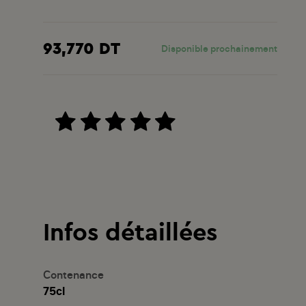
93,770 DT
Disponible prochainement
Infos détaillées
Contenance
75cl