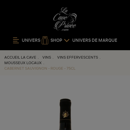
UNIVERS
SHOP
UNIVERS DE MARQUE
ACCUEIL LA CAVE
VINS
VINS EFFERVESCENTS
MOUSSEUX LOCAUX
CABERNET SAUVIGNON - ROUGE - 75CL