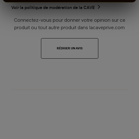
notre politique de modération.
Voir la politique de modération de la CAVE
Connectez-vous pour donner votre opinion sur ce
produit ou tout autre produit dans lacaveprive.com
RÉDIGER UN AVIS