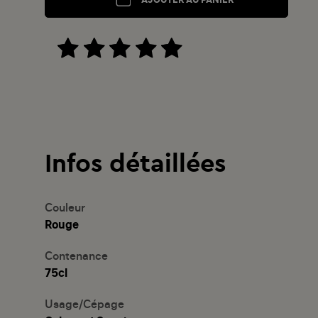
Infos détaillées
Couleur
Rouge
Contenance
75cl
Usage/Cépage