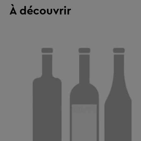
À découvrir