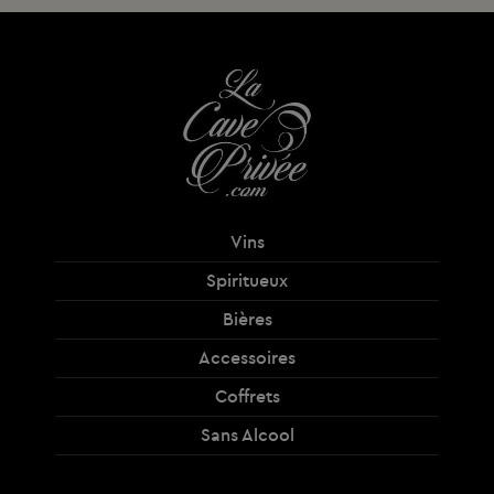
Vins
Spiritueux
Bières
Accessoires
Coffrets
Sans Alcool