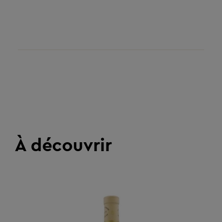
À découvrir