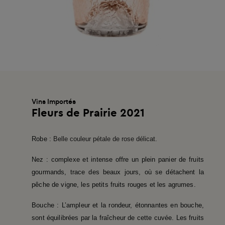
Vins Importés
Fleurs de Prairie 2021
Robe
:
Belle couleur pétale de rose délicat.
Nez : complexe et intense offre un plein panier de fruits
gourmands, trace des beaux jours, où se détachent la
pêche de vigne, les petits fruits rouges et les agrumes.
Bouche : L’ampleur et la rondeur, étonnantes en bouche,
sont équilibrées par la fraîcheur de cette cuvée. Les fruits