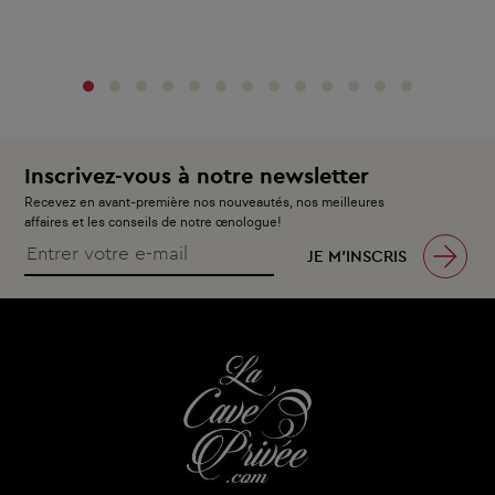
‹
›
Inscrivez-vous à notre newsletter
Recevez en avant-première nos nouveautés, nos meilleures
affaires et les conseils de notre œnologue!
JE M’INSCRIS