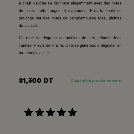
à chair blanche se déclinent élégamment avec des notes
de petits fruits rouges et d’agrumes. Puis la finale se
prolonge sur des notes de pamplemousse rose, pleines
de vivacité
Ce rosé se déguste au meilleur de ses arômes dans
l’année. Fleurs de Prairie, un rosé généreux à déguster en
toute convivialité
81,300 DT
Disponible prochainement