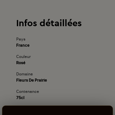
Infos détaillées
Pays
France
Couleur
Rosé
Domaine
Fleurs De Prairie
Contenance
75cl
Millésime