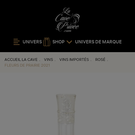
UNIVERS
SHOP
UNIVERS DE MARQUE
ACCUEIL LA CAVE
VINS
VINS IMPORTÉS
ROSÉ
FLEURS DE PRAIRIE 2021