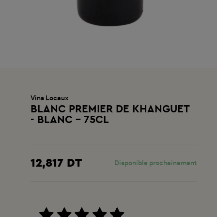
Vins Locaux
BLANC PREMIER DE KHANGUET
- BLANC - 75CL
12,817 DT
Disponible prochainement