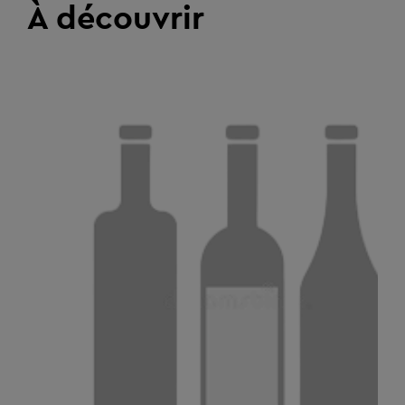
À découvrir