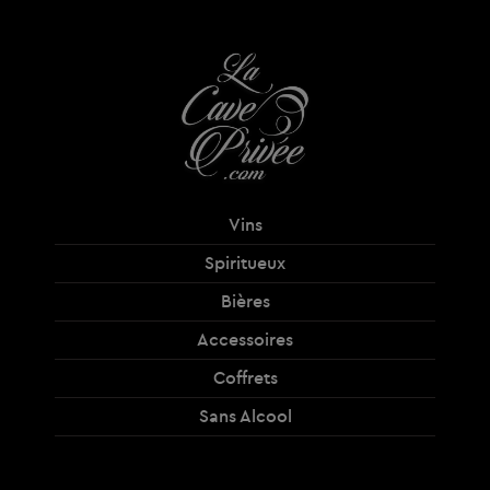
Vins
Spiritueux
Bières
Accessoires
Coffrets
Sans Alcool