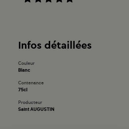
Infos détaillées
Couleur
Blanc
Contenance
75cl
Producteur
Saint AUGUSTIN