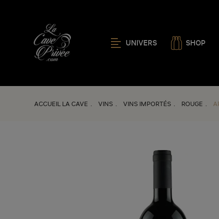
UNIVERS
SHOP
ACCUEIL LA CAVE
VINS
VINS IMPORTÉS
ROUGE
A