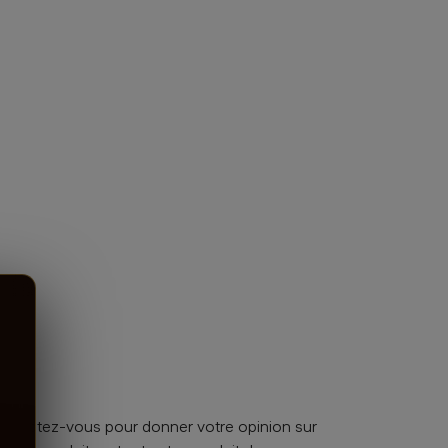
nnectez-vous pour donner votre opinion sur