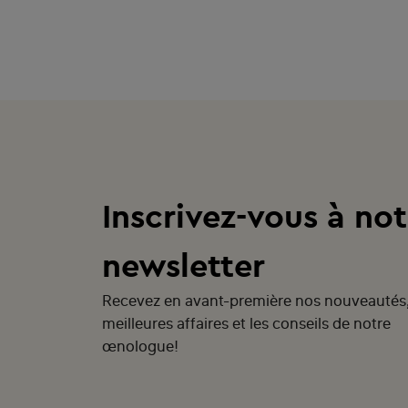
Inscrivez-vous à not
newsletter
Recevez en avant-première nos nouveautés
meilleures affaires et les conseils de notre
œnologue!