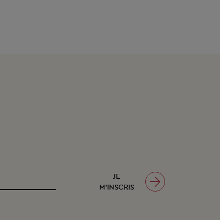
JE
M’INSCRIS