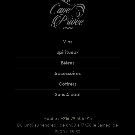
Vins
Spiritueux
Bières
Accessoires
Coffrets
Sans Alcool
Mobile : +216 29 506 015
Du lundi au vendredi, de 8h00 à 17h30 le Samedi de
8h00 à 13h30