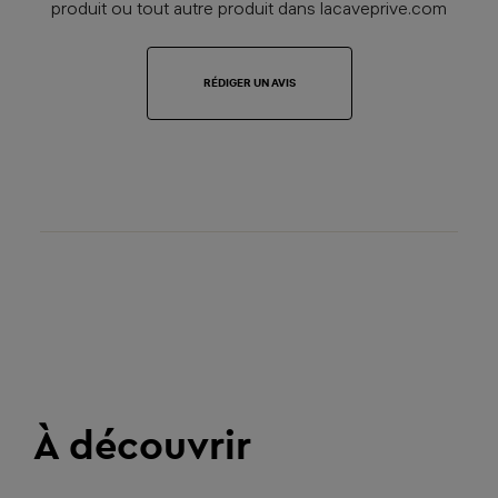
produit ou tout autre produit dans lacaveprive.com
RÉDIGER UN AVIS
À découvrir