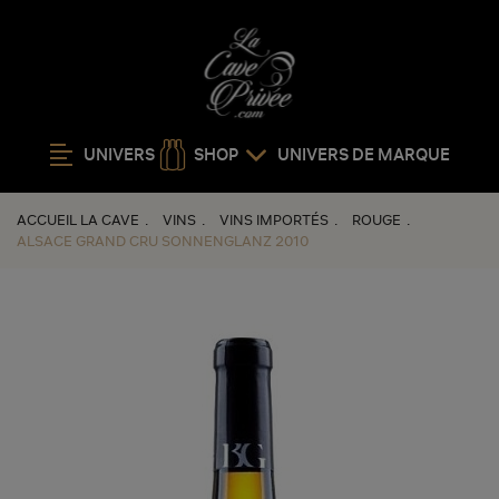
UNIVERS
SHOP
UNIVERS DE MARQUE
ACCUEIL LA CAVE
VINS
VINS IMPORTÉS
ROUGE
ALSACE GRAND CRU SONNENGLANZ 2010