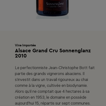
Vins Importés
Alsace Grand Cru Sonnenglanz
2010
Le perfectionniste Jean-Christophe Bott fait
partie des grands vignerons alsaciens. Il
s’investit dans un travail rigoureux au chai
comme à la vigne, cultivée en biodynamie.
Alors qu’il ne comptait que 4 hectares à sa
création en 1953, le domaine en possède
aujourd’hui 15, répartis sur sept communes.