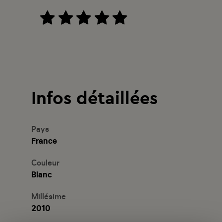
Infos détaillées
Pays
France
Couleur
Blanc
Millésime
2010