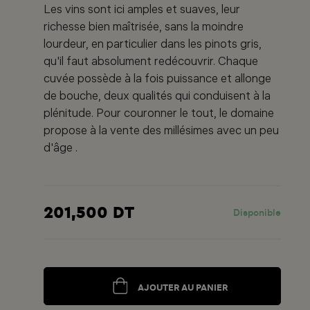
Les vins sont ici amples et suaves, leur
richesse bien maîtrisée, sans la moindre
lourdeur, en particulier dans les pinots gris,
qu'il faut absolument redécouvrir. Chaque
cuvée possède à la fois puissance et allonge
de bouche, deux qualités qui conduisent à la
plénitude. Pour couronner le tout, le domaine
propose à la vente des millésimes avec un peu
d'âge .
201,500 DT
Disponible
AJOUTER AU PANIER