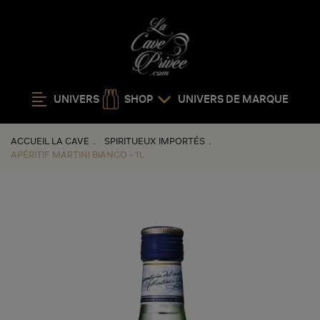
UNIVERS
SHOP
UNIVERS DE MARQUE
ACCUEIL LA CAVE
SPIRITUEUX IMPORTÉS
APÉRITIF MARTINI BIANCO - 1L