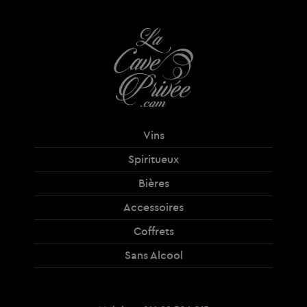
Vins
Spiritueux
Bières
Accessoires
Coffrets
Sans Alcool