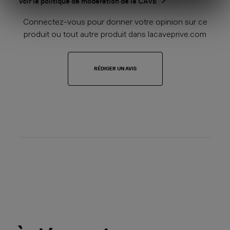
Voir la politique de modération de la CAVE
Connectez-vous pour donner votre opinion sur ce
produit ou tout autre produit dans lacaveprive.com
RÉDIGER UN AVIS