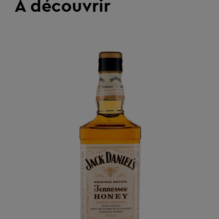
À découvrir