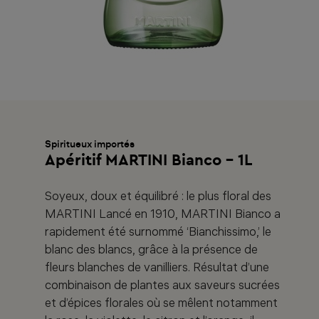
Spiritueux importés
Apéritif MARTINI Bianco - 1L
Soyeux, doux et équilibré : le plus floral des
MARTINI Lancé en 1910, MARTINI Bianco a
rapidement été surnommé ‘Bianchissimo,’ le
blanc des blancs, grâce à la présence de
fleurs blanches de vanilliers. Résultat d’une
combinaison de plantes aux saveurs sucrées
et d’épices florales où se mêlent notamment