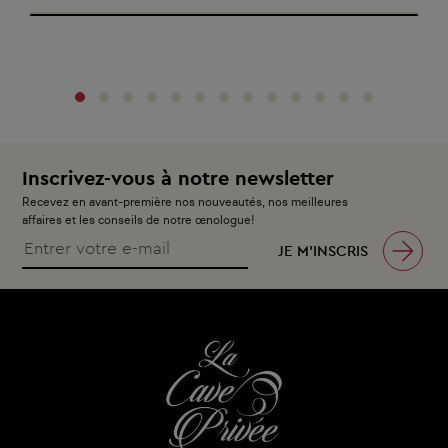
‹
›
Inscrivez-vous à notre newsletter
Recevez en avant-première nos nouveautés, nos meilleures
affaires et les conseils de notre œnologue!
JE M’INSCRIS