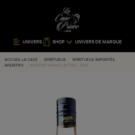
UNIVERS
SHOP
UNIVERS DE MARQUE
ACCUEIL LA CAVE
SPIRITUEUX
SPIRITUEUX IMPORTÉS
APERITIFS
APÉRITIF APEROL BITTER - 70CL