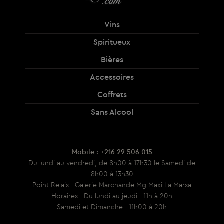
Vins
Spiritueux
Bières
Accessoires
Coffrets
Sans Alcool
Mobile : +216 29 506 015
Du lundi au vendredi, de 8h00 à 17h30 le Samedi de
8h00 à 13h30
Point Relais : Galerie Marchande Mg Maxi La Marsa
Horaires : Du lundi au jeudi : 11h à 20h
Samedi et Dimanche : 11h00 à 20h