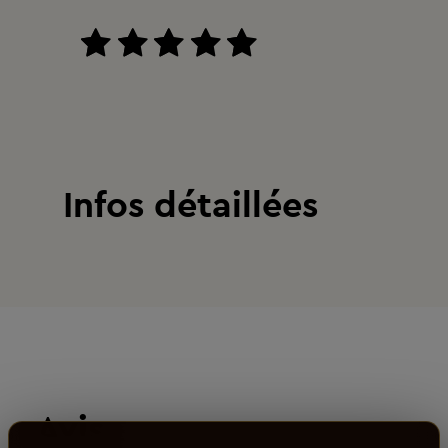
Infos détaillées
Avis