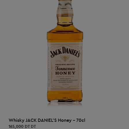
AJOUTER AU PANIER
Whisky JACK DANIEL'S Honey - 70cl
165,000 DT DT